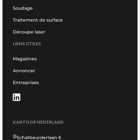
Soudage
Traitement de surface
Découpe laser
LIENS UTILES
Magazines
Annoncer
Entreprises
KANTOOR NEDERLAND
Schatbeurderlaan 6