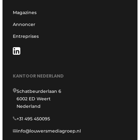
Magazines
Annoncer
Entreprises
KANTOOR NEDERLAND
Schatbeurderlaan 6
6002 ED Weert
Nederland
+31 495 450095
info@louwersmediagroep.nl