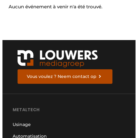
Aucun événement à venir n'a été trouvé.
Termes et conditions
Video’s
Vous voulez ? Neem contact op
METALTECH
Usinage
Automatisation