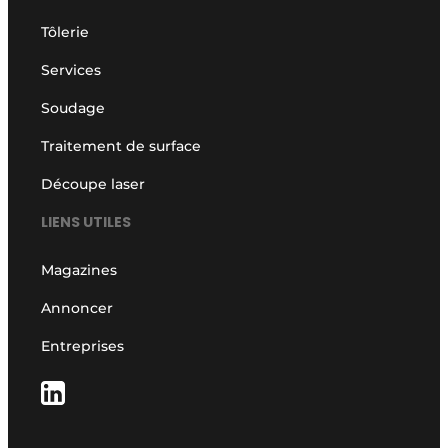
Tôlerie
Services
Soudage
Traitement de surface
Découpe laser
LIENS UTILES
Magazines
Annoncer
Entreprises