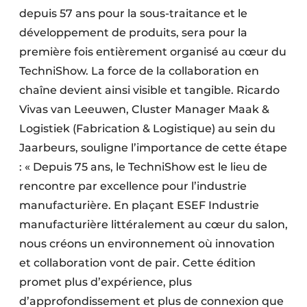
depuis 57 ans pour la sous-traitance et le
développement de produits, sera pour la
première fois entièrement organisé au cœur du
TechniShow. La force de la collaboration en
chaîne devient ainsi visible et tangible. Ricardo
Vivas van Leeuwen, Cluster Manager Maak &
Logistiek (Fabrication & Logistique) au sein du
Jaarbeurs, souligne l’importance de cette étape
: « Depuis 75 ans, le TechniShow est le lieu de
rencontre par excellence pour l’industrie
manufacturière. En plaçant ESEF Industrie
manufacturière littéralement au cœur du salon,
nous créons un environnement où innovation
et collaboration vont de pair. Cette édition
promet plus d’expérience, plus
d’approfondissement et plus de connexion que