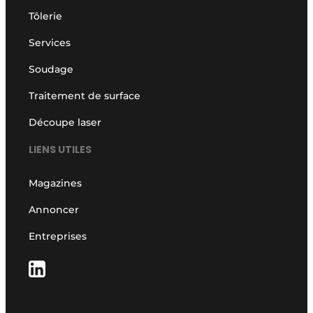
Tôlerie
Services
Soudage
Traitement de surface
Découpe laser
LIENS UTILES
Magazines
Annoncer
Entreprises