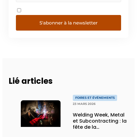
S'abonner à la newsletter
Lié articles
FOIRES ET ÉVÉNEMENTS
23 MARS 2026
Welding Week, Metal
et Subcontracting : la
fête de la
communauté du