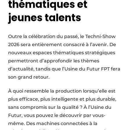
thématiques et
jeunes talents
Outre la célébration du passé, le Techni-Show
2026 sera entièrement consacré à l’avenir. De
nouveaux espaces thématiques stratégiques
permettront d’approfondir les thèmes
d’actualité, tandis que l’Usine du Futur FPT fera
son grand retour.
À quoi ressemble la production lorsqu’elle est
plus efficace, plus intelligente et plus durable,
sans compromis sur la qualité ? À l’Usine du
Futur, vous pouvez le découvrir par vous-
même. Des machines connectées à la