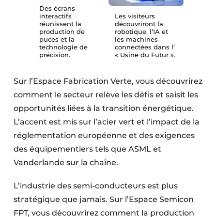
Des écrans
interactifs
Les visiteurs
réunissent la
découvriront la
production de
robotique, l’IA et
puces et la
les machines
technologie de
connectées dans l’
précision.
« Usine du Futur ».
Sur l’Espace Fabrication Verte, vous découvrirez
comment le secteur relève les défis et saisit les
opportunités liées à la transition énergétique.
L’accent est mis sur l’acier vert et l’impact de la
réglementation européenne et des exigences
des équipementiers tels que ASML et
Vanderlande sur la chaîne.
L’industrie des semi-conducteurs est plus
stratégique que jamais. Sur l’Espace Semicon
FPT, vous découvrirez comment la production