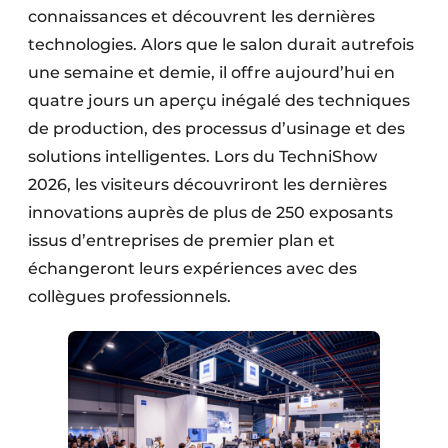
connaissances et découvrent les dernières
technologies. Alors que le salon durait autrefois
une semaine et demie, il offre aujourd’hui en
quatre jours un aperçu inégalé des techniques
de production, des processus d’usinage et des
solutions intelligentes. Lors du TechniShow
2026, les visiteurs découvriront les dernières
innovations auprès de plus de 250 exposants
issus d’entreprises de premier plan et
échangeront leurs expériences avec des
collègues professionnels.