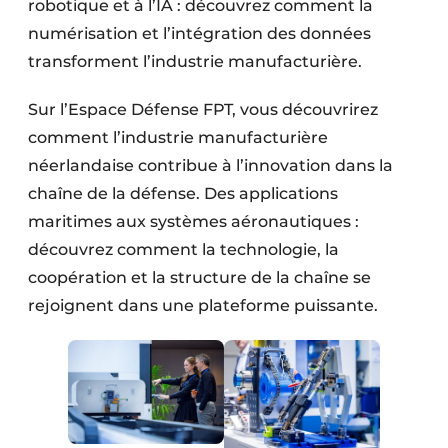
robotique et à l’IA : découvrez comment la
numérisation et l’intégration des données
transforment l’industrie manufacturière.
Sur l’Espace Défense FPT, vous découvrirez
comment l’industrie manufacturière
néerlandaise contribue à l’innovation dans la
chaîne de la défense. Des applications
maritimes aux systèmes aéronautiques :
découvrez comment la technologie, la
coopération et la structure de la chaîne se
rejoignent dans une plateforme puissante.