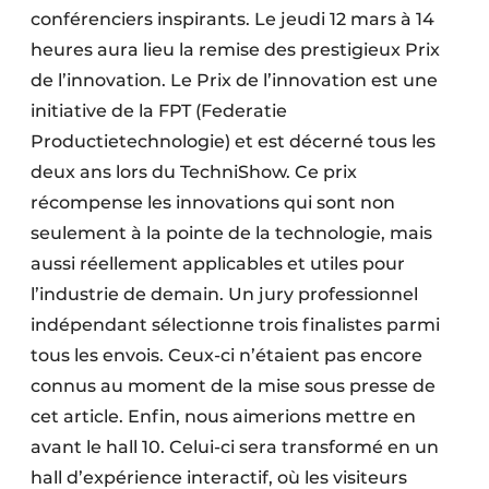
conférenciers inspirants. Le jeudi 12 mars à 14
heures aura lieu la remise des prestigieux Prix
de l’innovation. Le Prix de l’innovation est une
initiative de la FPT (Federatie
Productietechnologie) et est décerné tous les
deux ans lors du TechniShow. Ce prix
récompense les innovations qui sont non
seulement à la pointe de la technologie, mais
aussi réellement applicables et utiles pour
l’industrie de demain. Un jury professionnel
indépendant sélectionne trois finalistes parmi
tous les envois. Ceux-ci n’étaient pas encore
connus au moment de la mise sous presse de
cet article. Enfin, nous aimerions mettre en
avant le hall 10. Celui-ci sera transformé en un
hall d’expérience interactif, où les visiteurs