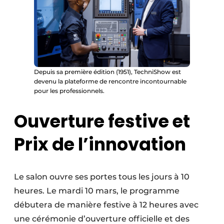
Depuis sa première édition (1951), TechniShow est
devenu la plateforme de rencontre incontournable
pour les professionnels.
Ouverture festive et
Prix de l’innovation
Le salon ouvre ses portes tous les jours à 10
heures. Le mardi 10 mars, le programme
débutera de manière festive à 12 heures avec
une cérémonie d’ouverture officielle et des