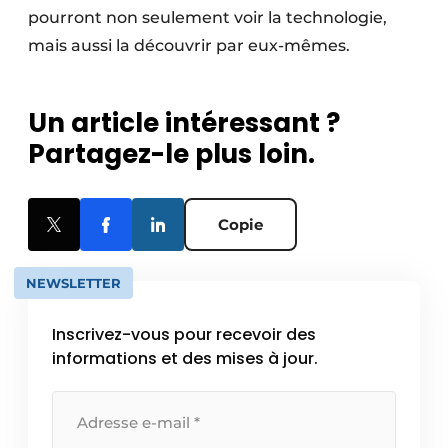
pourront non seulement voir la technologie,
mais aussi la découvrir par eux-mêmes.
Un article intéressant ?
Partagez-le plus loin.
Copie
NEWSLETTER
Inscrivez-vous pour recevoir des
informations et des mises à jour.