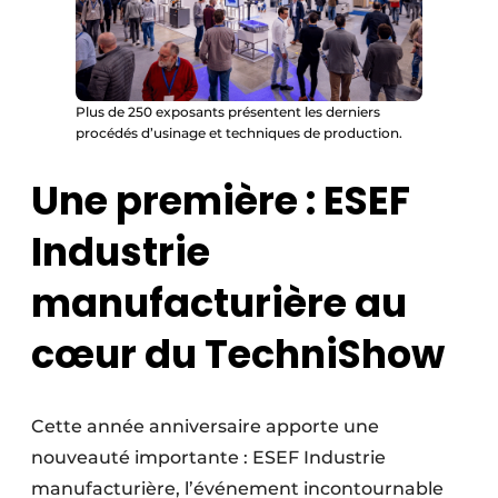
Plus de 250 exposants présentent les derniers
procédés d’usinage et techniques de production.
Une première : ESEF
Industrie
manufacturière au
cœur du TechniShow
Cette année anniversaire apporte une
nouveauté importante : ESEF Industrie
manufacturière, l’événement incontournable