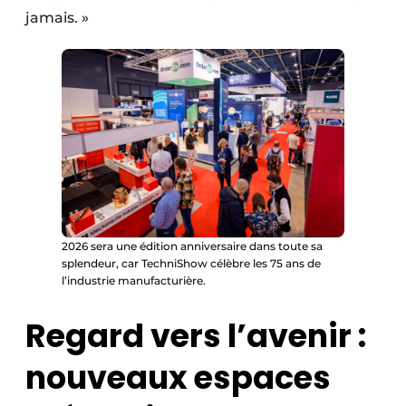
jamais. »
2026 sera une édition anniversaire dans toute sa
splendeur, car TechniShow célèbre les 75 ans de
l’industrie manufacturière.
Regard vers l’avenir :
nouveaux espaces