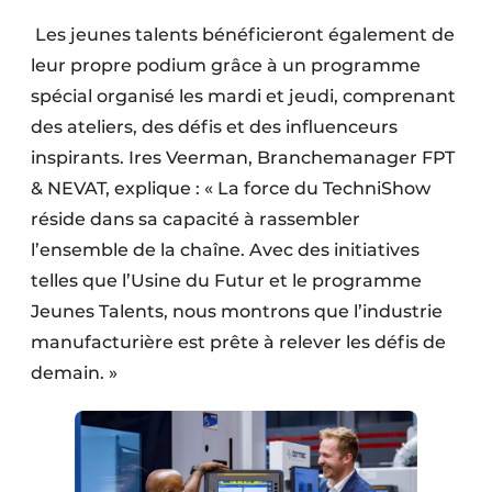
‎‎ Les jeunes talents bénéficieront également de
leur propre podium grâce à un programme
spécial organisé les mardi et jeudi, comprenant
des ateliers, des défis et des influenceurs
inspirants. Ires Veerman, Branchemanager FPT
& NEVAT, explique : « La force du TechniShow
réside dans sa capacité à rassembler
l’ensemble de la chaîne. Avec des initiatives
telles que l’Usine du Futur et le programme
Jeunes Talents, nous montrons que l’industrie
manufacturière est prête à relever les défis de
demain. »