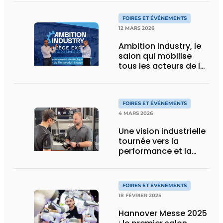
soudage et de la
métallurgie
FOIRES ET ÉVÉNEMENTS
12 MARS 2026
Ambition Industry, le
salon qui mobilise
tous les acteurs de la
chaîne de valeur
FOIRES ET ÉVÉNEMENTS
4 MARS 2026
Une vision industrielle
tournée vers la
performance et la
résilience
FOIRES ET ÉVÉNEMENTS
18 FÉVRIER 2025
Hannover Messe 2025