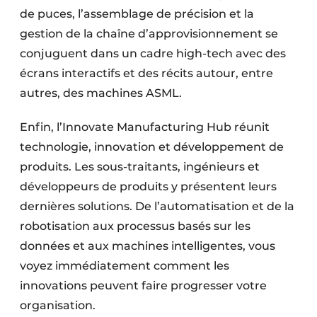
de puces, l’assemblage de précision et la
gestion de la chaîne d’approvisionnement se
conjuguent dans un cadre high-tech avec des
écrans interactifs et des récits autour, entre
autres, des machines ASML.
Enfin, l’Innovate Manufacturing Hub réunit
technologie, innovation et développement de
produits. Les sous-traitants, ingénieurs et
développeurs de produits y présentent leurs
dernières solutions. De l’automatisation et de la
robotisation aux processus basés sur les
données et aux machines intelligentes, vous
voyez immédiatement comment les
innovations peuvent faire progresser votre
organisation.