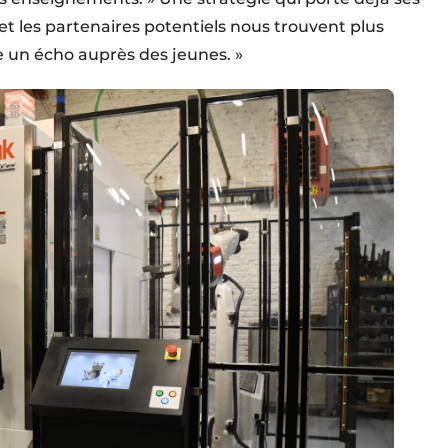
 et les partenaires potentiels nous trouvent plus
 un écho auprès des jeunes. »