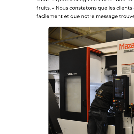
fruits. « Nous constatons que les clients
facilement et que notre message trouve