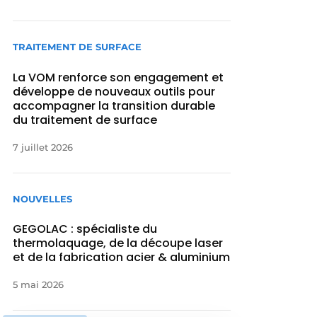
TRAITEMENT DE SURFACE
La VOM renforce son engagement et
développe de nouveaux outils pour
accompagner la transition durable
du traitement de surface
7 juillet 2026
NOUVELLES
GEGOLAC : spécialiste du
thermolaquage, de la découpe laser
et de la fabrication acier & aluminium
5 mai 2026