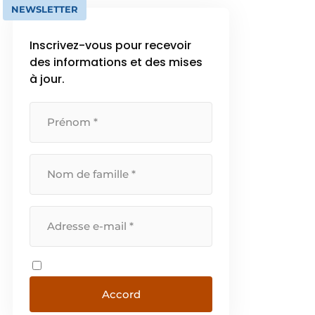
NEWSLETTER
Inscrivez-vous pour recevoir
des informations et des mises
à jour.
Accord