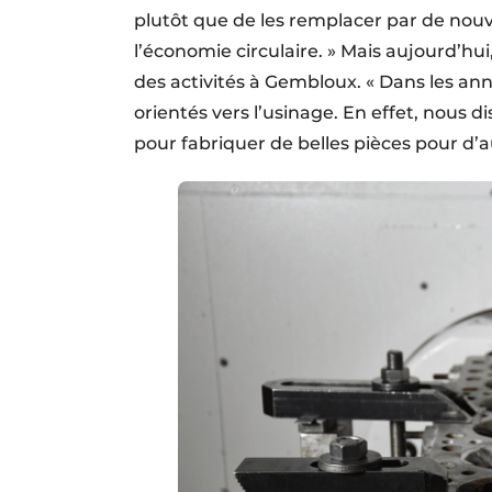
plutôt que de les remplacer par de nou
l’économie circulaire. » Mais aujourd’hu
des activités à Gembloux. « Dans les an
orientés vers l’usinage. En effet, nous 
pour fabriquer de belles pièces pour d’a