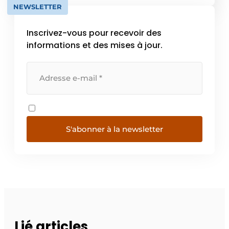
NEWSLETTER
Inscrivez-vous pour recevoir des
informations et des mises à jour.
S'abonner à la newsletter
Lié articles