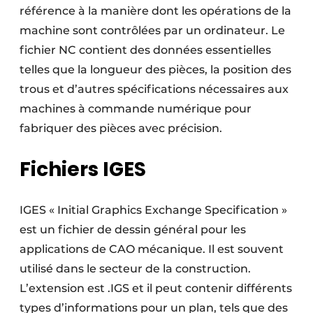
référence à la manière dont les opérations de la
machine sont contrôlées par un ordinateur. Le
fichier NC contient des données essentielles
telles que la longueur des pièces, la position des
trous et d’autres spécifications nécessaires aux
machines à commande numérique pour
fabriquer des pièces avec précision.
Fichiers IGES
IGES « Initial Graphics Exchange Specification »
est un fichier de dessin général pour les
applications de CAO mécanique. Il est souvent
utilisé dans le secteur de la construction.
L’extension est .IGS et il peut contenir différents
types d’informations pour un plan, tels que des