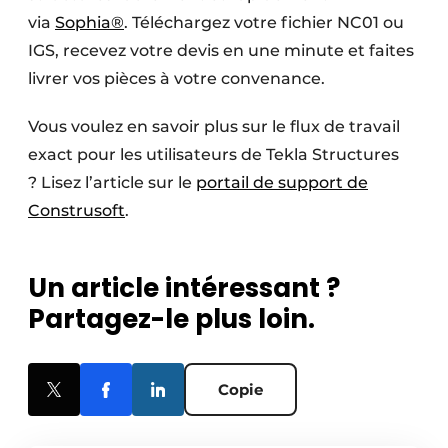
via
Sophia®
. Téléchargez votre fichier NC01 ou
IGS, recevez votre devis en une minute et faites
livrer vos pièces à votre convenance.
Vous voulez en savoir plus sur le flux de travail
exact pour les utilisateurs de Tekla Structures
? Lisez l’article sur le
portail de support de
Construsoft
.
Un article intéressant ?
Partagez-le plus loin.
Copie