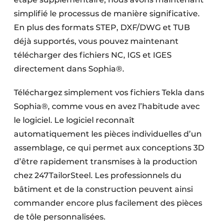
simplifié le processus de manière significative.
En plus des formats STEP, DXF/DWG et TUB
déjà supportés, vous pouvez maintenant
télécharger des fichiers NC, IGS et IGES
directement dans Sophia®.
Téléchargez simplement vos fichiers Tekla dans
Sophia®, comme vous en avez l’habitude avec
le logiciel. Le logiciel reconnaît
automatiquement les pièces individuelles d’un
assemblage, ce qui permet aux conceptions 3D
d’être rapidement transmises à la production
chez 247TailorSteel. Les professionnels du
bâtiment et de la construction peuvent ainsi
commander encore plus facilement des pièces
de tôle personnalisées.