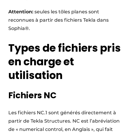
Attention:
seules les tôles planes sont
reconnues à partir des fichiers Tekla dans
Sophia®.
Types de fichiers pris
en charge et
utilisation
Fichiers NC
Les fichiers NC.1 sont générés directement à
partir de Tekla Structures. NC est l’abréviation
de « numerical control, en Anglais », qui fait