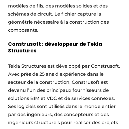
modèles de fils, des modèles solides et des
schémas de circuit. Le fichier capture la
géométrie nécessaire à la construction des
composants.
Construsoft : développeur de Tekla
Structures
Tekla Structures est développé par Construsoft.
Avec près de 25 ans d’expérience dans le
secteur de la construction, Construsoft est
devenu l’un des principaux fournisseurs de
solutions BIM et VDC et de services connexes.
Ses logiciels sont utilisés dans le monde entier
par des ingénieurs, des concepteurs et des
ingénieurs structurels pour réaliser des projets