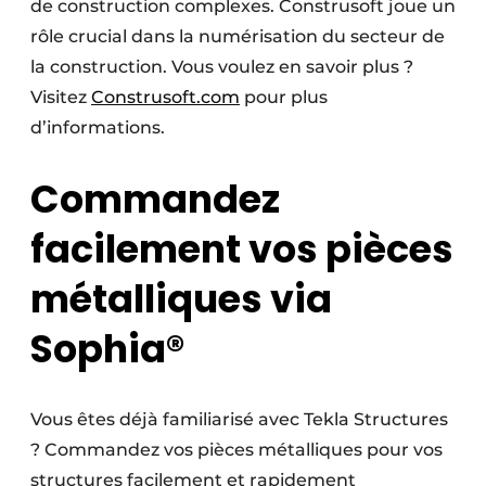
de construction complexes. Construsoft joue un
rôle crucial dans la numérisation du secteur de
la construction. Vous voulez en savoir plus ?
Visitez
Construsoft.com
pour plus
d’informations.
Commandez
facilement vos pièces
métalliques via
Sophia®
Vous êtes déjà familiarisé avec Tekla Structures
? Commandez vos pièces métalliques pour vos
structures facilement et rapidement