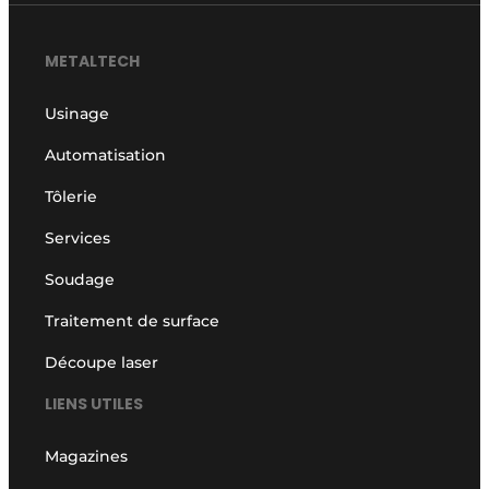
METALTECH
Usinage
Automatisation
Tôlerie
Services
Soudage
Traitement de surface
Découpe laser
LIENS UTILES
Magazines