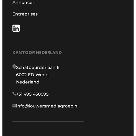
Annoncer
Entreprises
KANTOOR NEDERLAND
Schatbeurderlaan 6
6002 ED Weert
Nederland
+31 495 450095
info@louwersmediagroep.nl