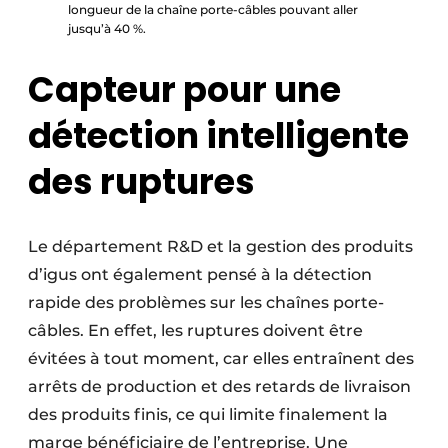
longueur de la chaîne porte-câbles pouvant aller
jusqu’à 40 %.
Capteur pour une
détection intelligente
des ruptures
Le département R&D et la gestion des produits
d’igus ont également pensé à la détection
rapide des problèmes sur les chaînes porte-
câbles. En effet, les ruptures doivent être
évitées à tout moment, car elles entraînent des
arrêts de production et des retards de livraison
des produits finis, ce qui limite finalement la
marge bénéficiaire de l’entreprise. Une