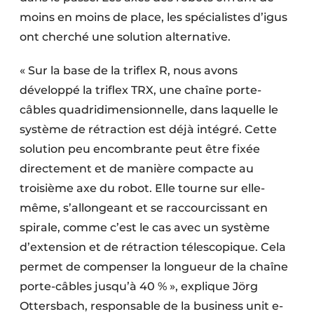
moins en moins de place, les spécialistes d’igus
ont cherché une solution alternative.
« Sur la base de la triflex R, nous avons
développé la triflex TRX, une chaîne porte-
câbles quadridimensionnelle, dans laquelle le
système de rétraction est déjà intégré. Cette
solution peu encombrante peut être fixée
directement et de manière compacte au
troisième axe du robot. Elle tourne sur elle-
même, s’allongeant et se raccourcissant en
spirale, comme c’est le cas avec un système
d’extension et de rétraction télescopique. Cela
permet de compenser la longueur de la chaîne
porte-câbles jusqu’à 40 % », explique Jörg
Ottersbach, responsable de la business unit e-