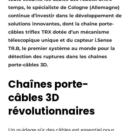
temps, le spécialiste de Cologne (Allemagne)
continue d’investir dans le développement de
solutions innovantes, dont la chaîne porte-
câbles triflex TRX dotée d’un mécanisme
télescopique unique et du capteur i.Sense
TR.B, le premier système au monde pour la
détection des ruptures dans les chaînes
porte-câbles 3D.
Chaînes porte-
câbles 3D
révolutionnaires
Un guidage sûr des câbles est essentiel pour