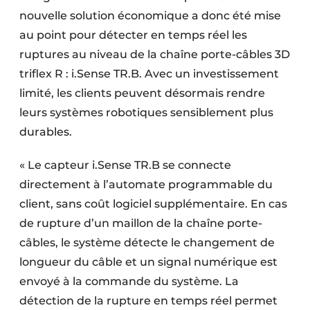
nouvelle solution économique a donc été mise
au point pour détecter en temps réel les
ruptures au niveau de la chaîne porte-câbles 3D
triflex R : i.Sense TR.B. Avec un investissement
limité, les clients peuvent désormais rendre
leurs systèmes robotiques sensiblement plus
durables.
« Le capteur i.Sense TR.B se connecte
directement à l’automate programmable du
client, sans coût logiciel supplémentaire. En cas
de rupture d’un maillon de la chaîne porte-
câbles, le système détecte le changement de
longueur du câble et un signal numérique est
envoyé à la commande du système. La
détection de la rupture en temps réel permet