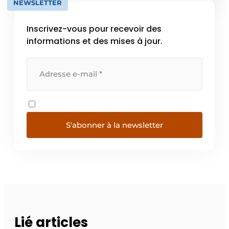
NEWSLETTER
ligne disponibles sur notre […]
Inscrivez-vous pour recevoir des
informations et des mises à jour.
S'abonner à la newsletter
Lié articles