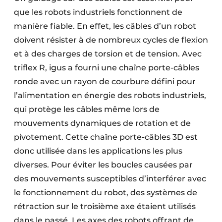
que les robots industriels fonctionnent de
manière fiable. En effet, les câbles d’un robot
doivent résister à de nombreux cycles de flexion
et à des charges de torsion et de tension. Avec
triflex R, igus a fourni une chaîne porte-câbles
ronde avec un rayon de courbure défini pour
l’alimentation en énergie des robots industriels,
qui protège les câbles même lors de
mouvements dynamiques de rotation et de
pivotement. Cette chaîne porte-câbles 3D est
donc utilisée dans les applications les plus
diverses. Pour éviter les boucles causées par
des mouvements susceptibles d’interférer avec
le fonctionnement du robot, des systèmes de
rétraction sur le troisième axe étaient utilisés
dans le passé. Les axes des robots offrant de