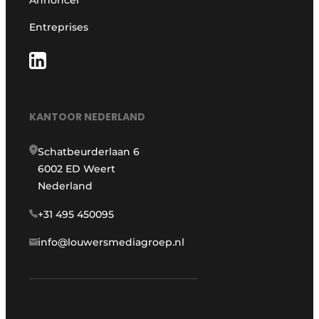
Entreprises
KANTOOR NEDERLAND
Schatbeurderlaan 6
6002 ED Weert
Nederland
+31 495 450095
info@louwersmediagroep.nl