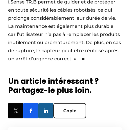
i.Sense TR.B permet de guider et de protéger
en toute sécurité les câbles robotisés, ce qui
prolonge considérablement leur durée de vie.
La maintenance est également plus durable,
car l’utilisateur n’a pas à remplacer les produits
inutilement ou prématurément. De plus, en cas
de rupture, le capteur peut être réutilisé après
un arrêt d’urgence correct. » ■
Un article intéressant ?
Partagez-le plus loin.
Copie