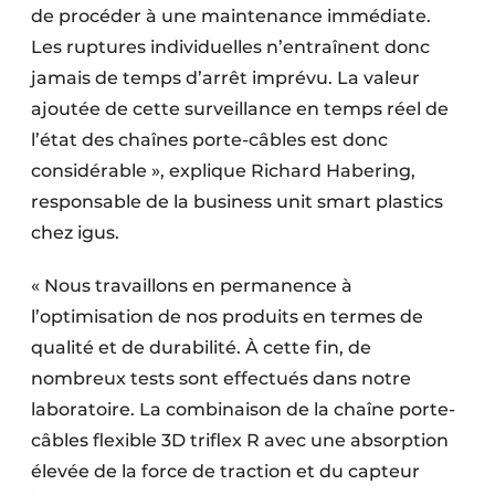
de procéder à une maintenance immédiate.
Les ruptures individuelles n’entraînent donc
jamais de temps d’arrêt imprévu. La valeur
ajoutée de cette surveillance en temps réel de
l’état des chaînes porte-câbles est donc
considérable », explique Richard Habering,
responsable de la business unit smart plastics
chez igus.
« Nous travaillons en permanence à
l’optimisation de nos produits en termes de
qualité et de durabilité. À cette fin, de
nombreux tests sont effectués dans notre
laboratoire. La combinaison de la chaîne porte-
câbles flexible 3D triflex R avec une absorption
élevée de la force de traction et du capteur