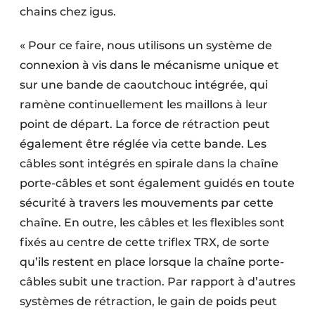
chains chez igus.
« Pour ce faire, nous utilisons un système de
connexion à vis dans le mécanisme unique et
sur une bande de caoutchouc intégrée, qui
ramène continuellement les maillons à leur
point de départ. La force de rétraction peut
également être réglée via cette bande. Les
câbles sont intégrés en spirale dans la chaîne
porte-câbles et sont également guidés en toute
sécurité à travers les mouvements par cette
chaîne. En outre, les câbles et les flexibles sont
fixés au centre de cette triflex TRX, de sorte
qu’ils restent en place lorsque la chaîne porte-
câbles subit une traction. Par rapport à d’autres
systèmes de rétraction, le gain de poids peut