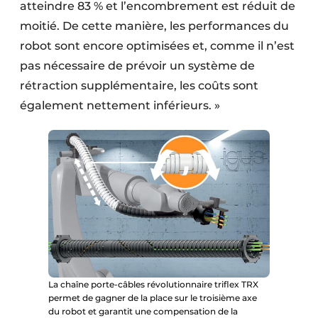
atteindre 83 % et l’encombrement est réduit de
moitié. De cette manière, les performances du
robot sont encore optimisées et, comme il n’est
pas nécessaire de prévoir un système de
rétraction supplémentaire, les coûts sont
également nettement inférieurs. »
La chaîne porte-câbles révolutionnaire triflex TRX
permet de gagner de la place sur le troisième axe
du robot et garantit une compensation de la