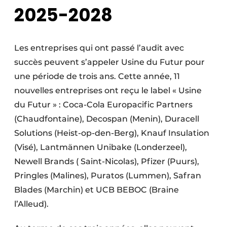
2025-2028
Les entreprises qui ont passé l’audit avec
succès peuvent s’appeler Usine du Futur pour
une période de trois ans. Cette année, 11
nouvelles entreprises ont reçu le label « Usine
du Futur » : Coca-Cola Europacific Partners
(Chaudfontaine), Decospan (Menin), Duracell
Solutions (Heist-op-den-Berg), Knauf Insulation
(Visé), Lantmännen Unibake (Londerzeel),
Newell Brands ( Saint-Nicolas), Pfizer (Puurs),
Pringles (Malines), Puratos (Lummen), Safran
Blades (Marchin) et UCB BEBOC (Braine
l’Alleud).