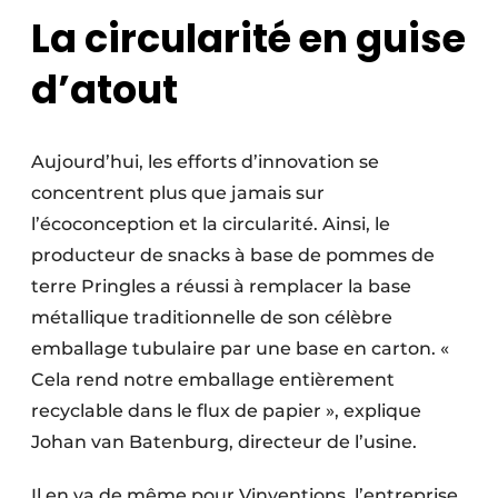
La circularité en guise
d’atout
Aujourd’hui, les efforts d’innovation se
concentrent plus que jamais sur
l’écoconception et la circularité. Ainsi, le
producteur de snacks à base de pommes de
terre Pringles a réussi à remplacer la base
métallique traditionnelle de son célèbre
emballage tubulaire par une base en carton. «
Cela rend notre emballage entièrement
recyclable dans le flux de papier », explique
Johan van Batenburg, directeur de l’usine.
Il en va de même pour Vinventions, l’entreprise