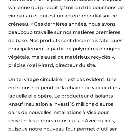
wallonne qui produit 1,2 milliard de bouchons de
vin par an et qui est un acteur mondial sur ce
créneau. « Ces dernières années, nous avons
beaucoup travaillé sur nos matières premières
de base. Nos produits sont désormais fabriqués
principalement à partir de polymères d’origine
végétale, mais aussi de matériaux recyclés »,
précise Axel Pirard, directeur du site.
Un tel virage circulaire n’est pas évident. Une
entreprise dépend de la chaîne de valeur dans
laquelle elle opère. Le producteur d’isolants
Knauf Insulation a investi 15 millions d’euros
dans de nouvelles installations à Visé pour
recycler les panneaux usagés. « Avec succès,
puisque notre nouveau four permet d’utiliser