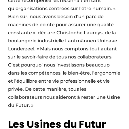
cette récompense les reconnaît en tant
qu’organisations centrées sur l’être humain. «
Bien sûr, nous avons besoin d’un parc de
machines de pointe pour assurer une qualité
constante », déclare Christophe Laureys, de la
boulangerie industrielle Lantmännen Unibake
Londerzeel. « Mais nous comptons tout autant
sur le savoir-faire de tous nos collaborateurs.
C’est pourquoi nous investissons beaucoup
dans les compétences, le bien-être, l’ergonomie
et l’équilibre entre vie professionnelle et vie
privée. De cette manière, tous les
collaborateurs nous aideront à rester une Usine
du Futur. »
Les Usines du Futur