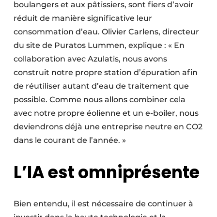
boulangers et aux pâtissiers, sont fiers d’avoir
réduit de manière significative leur
consommation d’eau. Olivier Carlens, directeur
du site de Puratos Lummen, explique : « En
collaboration avec Azulatis, nous avons
construit notre propre station d’épuration afin
de réutiliser autant d’eau de traitement que
possible. Comme nous allons combiner cela
avec notre propre éolienne et un e-boiler, nous
deviendrons déjà une entreprise neutre en CO2
dans le courant de l’année. »
L’IA est omniprésente
Bien entendu, il est nécessaire de continuer à