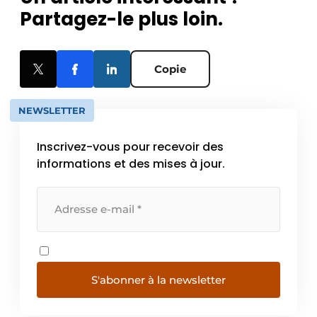
Partagez-le plus loin.
Copie
NEWSLETTER
Inscrivez-vous pour recevoir des
informations et des mises à jour.
S'abonner à la newsletter