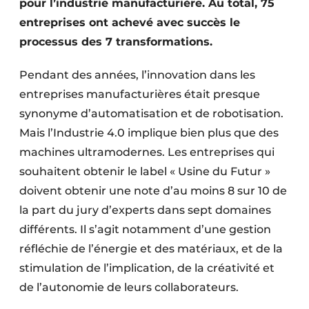
pour l’industrie manufacturière. Au total, 75
entreprises ont achevé avec succès le
processus des 7 transformations.
Pendant des années, l’innovation dans les
entreprises manufacturières était presque
synonyme d’automatisation et de robotisation.
Mais l’Industrie 4.0 implique bien plus que des
machines ultramodernes. Les entreprises qui
souhaitent obtenir le label « Usine du Futur »
doivent obtenir une note d’au moins 8 sur 10 de
la part du jury d’experts dans sept domaines
différents. Il s’agit notamment d’une gestion
réfléchie de l’énergie et des matériaux, et de la
stimulation de l’implication, de la créativité et
de l’autonomie de leurs collaborateurs.