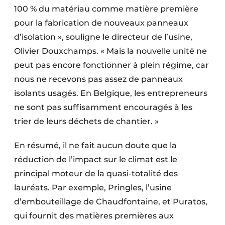
100 % du matériau comme matière première
pour la fabrication de nouveaux panneaux
d’isolation », souligne le directeur de l’usine,
Olivier Douxchamps. « Mais la nouvelle unité ne
peut pas encore fonctionner à plein régime, car
nous ne recevons pas assez de panneaux
isolants usagés. En Belgique, les entrepreneurs
ne sont pas suffisamment encouragés à les
trier de leurs déchets de chantier. »
En résumé, il ne fait aucun doute que la
réduction de l’impact sur le climat est le
principal moteur de la quasi-totalité des
lauréats. Par exemple, Pringles, l’usine
d’embouteillage de Chaudfontaine, et Puratos,
qui fournit des matières premières aux