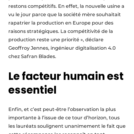
restons compétitifs. En effet, la nouvelle usine a
vu le jour parce que la société mère souhaitait
rapatrier la production en Europe pour des
raisons stratégiques. La compétitivité de la
production reste une priorité », déclare
Geoffroy Jennes, ingénieur digitalisation 4.0
chez Safran Blades.
Le facteur humain est
essentiel
Enfin, et c’est peut-être l’observation la plus
importante à l’issue de ce tour d’horizon, tous
les lauréats soulignent unanimement le fait que