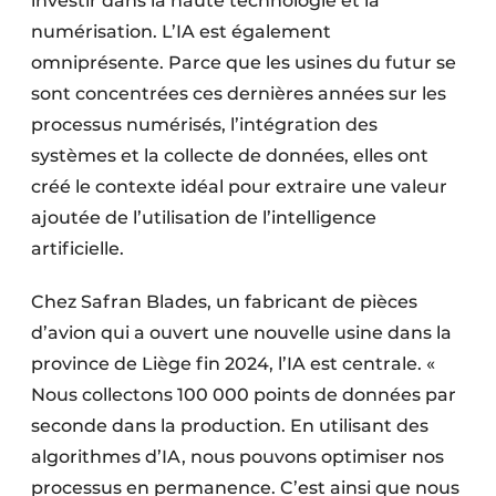
investir dans la haute technologie et la
numérisation. L’IA est également
omniprésente. Parce que les usines du futur se
sont concentrées ces dernières années sur les
processus numérisés, l’intégration des
systèmes et la collecte de données, elles ont
créé le contexte idéal pour extraire une valeur
ajoutée de l’utilisation de l’intelligence
artificielle.
Chez Safran Blades, un fabricant de pièces
d’avion qui a ouvert une nouvelle usine dans la
province de Liège fin 2024, l’IA est centrale. «
Nous collectons 100 000 points de données par
seconde dans la production. En utilisant des
algorithmes d’IA, nous pouvons optimiser nos
processus en permanence. C’est ainsi que nous