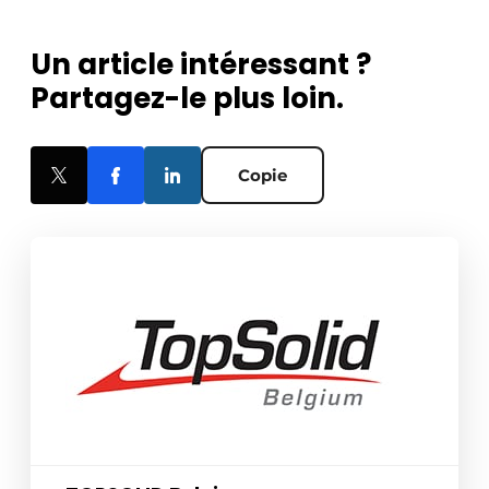
Un article intéressant ?
Partagez-le plus loin.
Copie