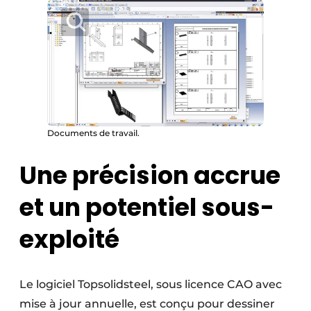
Documents de travail.
Une précision accrue
et un potentiel sous-
exploité
Le logiciel Topsolidsteel, sous licence CAO avec
mise à jour annuelle, est conçu pour dessiner