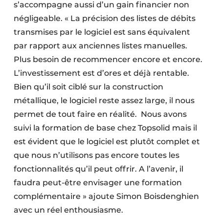
s’accompagne aussi d’un gain financier non
négligeable. « La précision des listes de débits
transmises par le logiciel est sans équivalent
par rapport aux anciennes listes manuelles.
Plus besoin de recommencer encore et encore.
L’investissement est d’ores et déjà rentable.
Bien qu’il soit ciblé sur la construction
métallique, le logiciel reste assez large, il nous
permet de tout faire en réalité. Nous avons
suivi la formation de base chez Topsolid mais il
est évident que le logiciel est plutôt complet et
que nous n’utilisons pas encore toutes les
fonctionnalités qu’il peut offrir. A l’avenir, il
faudra peut-être envisager une formation
complémentaire » ajoute Simon Boisdenghien
avec un réel enthousiasme.