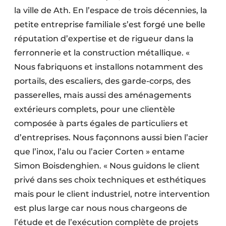
la ville de Ath. En l’espace de trois décennies, la
petite entreprise familiale s’est forgé une belle
réputation d’expertise et de rigueur dans la
ferronnerie et la construction métallique. «
Nous fabriquons et installons notamment des
portails, des escaliers, des garde-corps, des
passerelles, mais aussi des aménagements
extérieurs complets, pour une clientèle
composée à parts égales de particuliers et
d’entreprises. Nous façonnons aussi bien l’acier
que l’inox, l’alu ou l’acier Corten » entame
Simon Boisdenghien. « Nous guidons le client
privé dans ses choix techniques et esthétiques
mais pour le client industriel, notre intervention
est plus large car nous nous chargeons de
l’étude et de l’exécution complète de projets