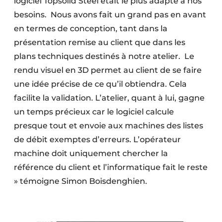
logiciel Topsolid’Steel était le plus adapté à nos
besoins. Nous avons fait un grand pas en avant
en termes de conception, tant dans la
présentation remise au client que dans les
plans techniques destinés à notre atelier. Le
rendu visuel en 3D permet au client de se faire
une idée précise de ce qu’il obtiendra. Cela
facilite la validation. L’atelier, quant à lui, gagne
un temps précieux car le logiciel calcule
presque tout et envoie aux machines des listes
de débit exemptes d’erreurs. L’opérateur
machine doit uniquement chercher la
référence du client et l’informatique fait le reste
» témoigne Simon Boisdenghien.