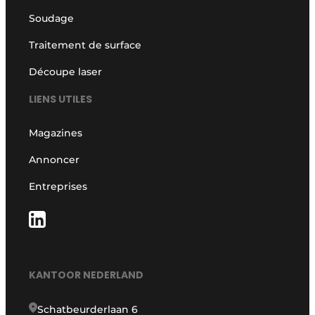
Soudage
Traitement de surface
Découpe laser
LIENS UTILES
Magazines
Annoncer
Entreprises
KANTOOR NEDERLAND
Schatbeurderlaan 6