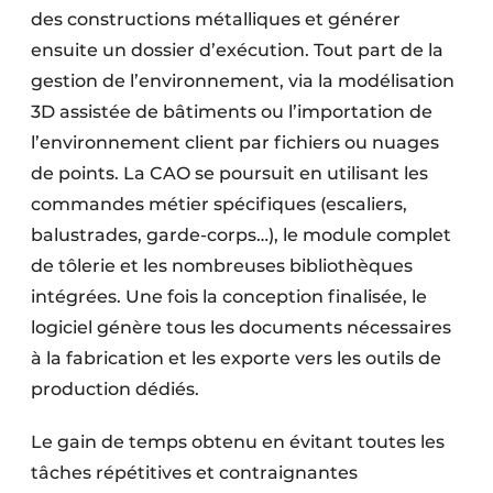
des constructions métalliques et générer
ensuite un dossier d’exécution. Tout part de la
gestion de l’environnement, via la modélisation
3D assistée de bâtiments ou l’importation de
l’environnement client par fichiers ou nuages
de points. La CAO se poursuit en utilisant les
commandes métier spécifiques (escaliers,
balustrades, garde-corps…), le module complet
de tôlerie et les nombreuses bibliothèques
intégrées. Une fois la conception finalisée, le
logiciel génère tous les documents nécessaires
à la fabrication et les exporte vers les outils de
production dédiés.
Le gain de temps obtenu en évitant toutes les
tâches répétitives et contraignantes