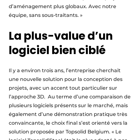
d’aménagement plus globaux. Avec notre
équipe, sans sous-traitants. »
La plus-value d’un
logiciel bien ciblé
Il y a environ trois ans, l’entreprise cherchait
une nouvelle solution pour la conception des
projets, avec un accent tout particulier sur
l’approche 3D. Au terme d’une comparaison de
plusieurs logiciels présents sur le marché, mais
également d’une démonstration pratique très
convaincante, le choix final s’est orienté vers la
solution proposée par Topsolid Belgium. « Le