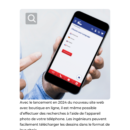
Avec le lancement en 2024 du nouveau site web
avec boutique en ligne, il est même possible
d’effectuer des recherches à l’aide de l’appareil
photo de votre téléphone. Les ingénieurs peuvent
facilement télécharger les dessins dans le format de
leur choix.