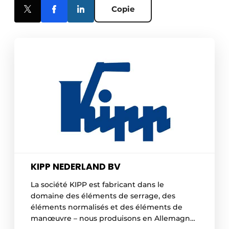
Copie
KIPP NEDERLAND BV
La société KIPP est fabricant dans le
domaine des éléments de serrage, des
éléments normalisés et des éléments de
manœuvre – nous produisons en Allemagne