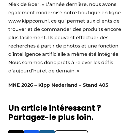
Niek de Boer. « L’année dernière, nous avons
également modernisé notre boutique en ligne
www.kippcom.nl, ce qui permet aux clients de
trouver et de commander des produits encore
plus facilement. Ils peuvent effectuer des
recherches à partir de photos et une fonction
d’intelligence artificielle a même été intégrée.
Nous sommes donc prêts à relever les défis
d’aujourd’hui et de demain. »
MNE 2026 – Kipp Nederland – Stand 405
Un article intéressant ?
Partagez-le plus loin.