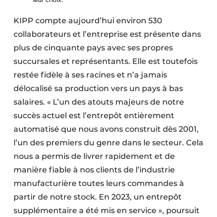
KIPP compte aujourd’hui environ 530
collaborateurs et l’entreprise est présente dans
plus de cinquante pays avec ses propres
succursales et représentants. Elle est toutefois
restée fidèle à ses racines et n’a jamais
délocalisé sa production vers un pays à bas
salaires. « L’un des atouts majeurs de notre
succès actuel est l’entrepôt entièrement
automatisé que nous avons construit dès 2001,
l’un des premiers du genre dans le secteur. Cela
nous a permis de livrer rapidement et de
manière fiable à nos clients de l’industrie
manufacturière toutes leurs commandes à
partir de notre stock. En 2023, un entrepôt
supplémentaire a été mis en service », poursuit