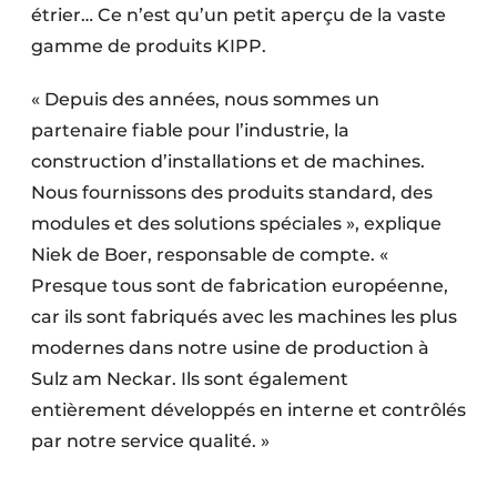
étrier… Ce n’est qu’un petit aperçu de la vaste
gamme de produits KIPP.
« Depuis des années, nous sommes un
partenaire fiable pour l’industrie, la
construction d’installations et de machines.
Nous fournissons des produits standard, des
modules et des solutions spéciales », explique
Niek de Boer, responsable de compte. «
Presque tous sont de fabrication européenne,
car ils sont fabriqués avec les machines les plus
modernes dans notre usine de production à
Sulz am Neckar. Ils sont également
entièrement développés en interne et contrôlés
par notre service qualité. »