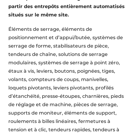
partir des entrepôts entièrement automatisés
situés sur le même site.
Éléments de serrage, éléments de
positionnement et d’appui/butée, systèmes de
serrage de forme, stabilisateurs de pièce,
tendeurs de chaîne, solutions de serrage
modulaires, systèmes de serrage à point zéro,
étaux à vis, leviers, boutons, poignées, tiges,
volants, compteurs de coups, manivelles,
loquets pivotants, leviers pivotants, profilés
d’étanchéité, presse-étoupes, charnières, pieds
de réglage et de machine, pièces de serrage,
supports de moniteur, éléments de support,
roulements à billes linéaires, fermetures à
tension et à clic, tendeurs rapides, tendeurs à