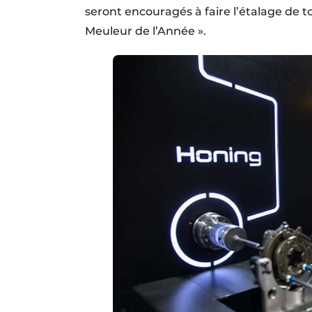
seront encouragés à faire l’étalage de 
Meuleur de l’Année ».