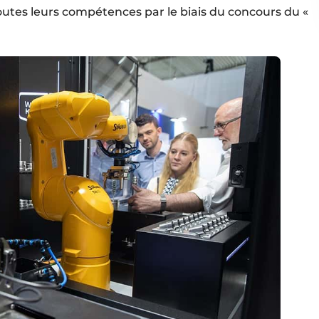
toutes leurs compétences par le biais du concours du «