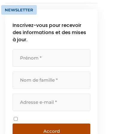
NEWSLETTER
Inscrivez-vous pour recevoir
des informations et des mises
à jour.
Accord