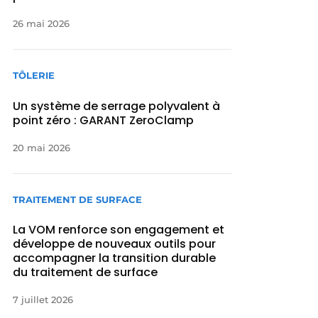
26 mai 2026
TÔLERIE
Un système de serrage polyvalent à
point zéro : GARANT ZeroClamp
20 mai 2026
TRAITEMENT DE SURFACE
La VOM renforce son engagement et
développe de nouveaux outils pour
accompagner la transition durable
du traitement de surface
7 juillet 2026