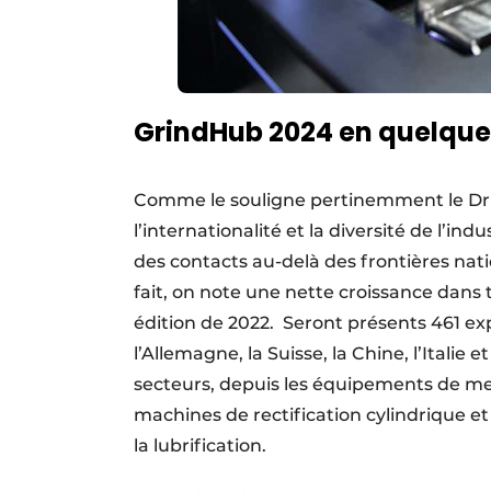
GrindHub 2024 en quelques
Comme le souligne pertinemment le Dr M
l’internationalité et la diversité de l’in
des contacts au-delà des frontières na
fait, on note une nette croissance dans 
édition de 2022. Seront présents 461 ex
l’Allemagne, la Suisse, la Chine, l’Italie
secteurs, depuis les équipements de me
machines de rectification cylindrique et
la lubrification.