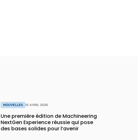
NOUVELLES
15 AVRIL 2026
Une première édition de Machineering
NextGen Experience réussie qui pose
des bases solides pour l’avenir