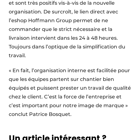
et sont très positifs vis-à-vis de la nouvelle
organisation. De surcroît, le lien direct avec
l’eshop Hoffmann Group permet de ne
commander que le strict nécessaire et la
livraison intervient dans les 24 à 48 heures.
Toujours dans l’optique de la simplification du
travail.
« En fait, l’organisation interne est facilitée pour
que les équipes partent sur chantier bien
équipés et puissent prester un travail de qualité
chez le client. C’est la force de l’entreprise et
c’est important pour notre image de marque »
conclut Patrice Bosquet.
Un article intéressant ?