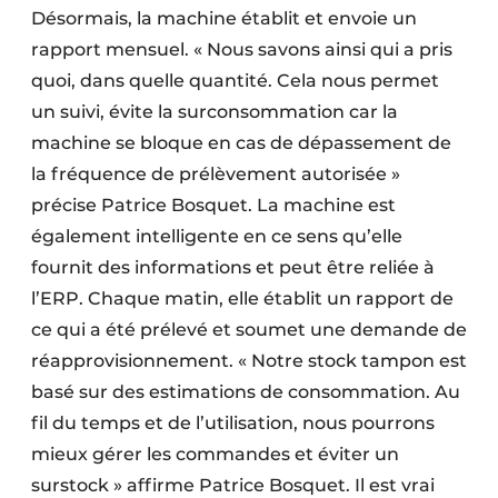
Désormais, la machine établit et envoie un
rapport mensuel. « Nous savons ainsi qui a pris
quoi, dans quelle quantité. Cela nous permet
un suivi, évite la surconsommation car la
machine se bloque en cas de dépassement de
la fréquence de prélèvement autorisée »
précise Patrice Bosquet. La machine est
également intelligente en ce sens qu’elle
fournit des informations et peut être reliée à
l’ERP. Chaque matin, elle établit un rapport de
ce qui a été prélevé et soumet une demande de
réapprovisionnement. « Notre stock tampon est
basé sur des estimations de consommation. Au
fil du temps et de l’utilisation, nous pourrons
mieux gérer les commandes et éviter un
surstock » affirme Patrice Bosquet. Il est vrai