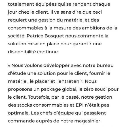
totalement équipées qui se rendent chaque
jour chez le client. Il va sans dire que ceci
requiert une gestion du matériel et des
consommables à la mesure des ambitions de la
société. Patrice Bosquet nous commente la
solution mise en place pour garantir une
disponibilité continue.
« Nous voulons développer avec notre bureau
d’étude une solution pour le client, fournir le
matériel, le placer et l’entretenir. Nous
proposons un package global, le zéro souci pour
le client. Toutefois, par le passé, notre gestion
des stocks consommables et EPI n’était pas
optimale. Les chefs d’équipe qui passaient
commande auprès de notre magasinier