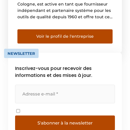
Cologne, est active en tant que fournisseur
indépendant et partenaire système pour les
outils de qualité depuis 1960 et offre tout ce
dont vous avez besoin 10 mètres autour de
vos machines outils.
Voir le profil de l'entreprise
NEWSLETTER
Inscrivez-vous pour recevoir des
informations et des mises à jour.
S'abonner à la newsletter