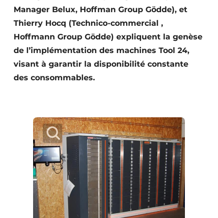
Manager Belux, Hoffman Group Gödde), et
Thierry Hocq (Technico-commercial ,
Hoffmann Group Gödde) expliquent la genèse
de l’implémentation des machines Tool 24,
visant à garantir la disponibilité constante
des consommables.