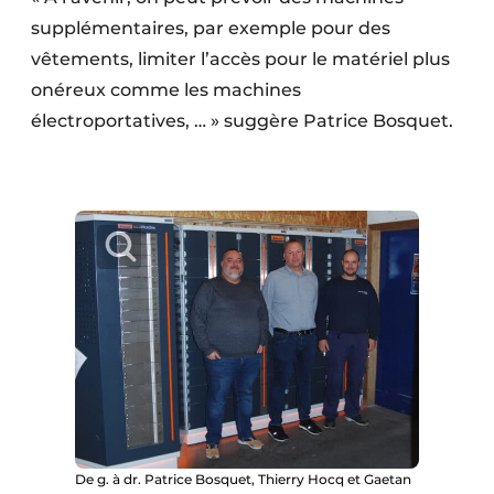
supplémentaires, par exemple pour des
vêtements, limiter l’accès pour le matériel plus
onéreux comme les machines
électroportatives, … » suggère Patrice Bosquet.
De g. à dr. Patrice Bosquet, Thierry Hocq et Gaetan