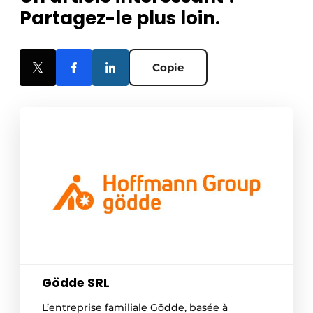
Partagez-le plus loin.
Copie
Gödde SRL
L’entreprise familiale Gödde, basée à