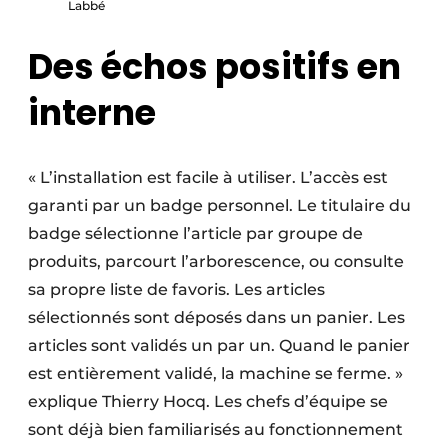
Labbé
Des échos positifs en
interne
« L’installation est facile à utiliser. L’accès est
garanti par un badge personnel. Le titulaire du
badge sélectionne l’article par groupe de
produits, parcourt l’arborescence, ou consulte
sa propre liste de favoris. Les articles
sélectionnés sont déposés dans un panier. Les
articles sont validés un par un. Quand le panier
est entièrement validé, la machine se ferme. »
explique Thierry Hocq. Les chefs d’équipe se
sont déjà bien familiarisés au fonctionnement