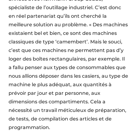
spécialiste de l’outillage industriel. C’est donc
en réel partenariat qu’ils ont cherché la
meilleure solution au problème. « Des machines
existaient bel et bien, ce sont des machines
classiques de type ‘camembert’. Mais le souci,
c’est que ces machines ne permettent pas d’y
loger des boîtes rectangulaires, par exemple. Il
a fallu penser aux types de consommables que
nous allions déposer dans les casiers, au type de
machine le plus adéquat, aux quantités à
prévoir par jour et par personne, aux
dimensions des compartiments. Cela a
nécessité un travail méticuleux de préparation,
de tests, de compilation des articles et de
programmation.