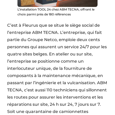
L’installation TOOL 24 chez ABM TECNA, offrant le
choix parmi près de 180 références
C’est à Fleurus que se situe le siège social de
l’entreprise ABM TECNA. L’entreprise, qui fait
partie du Groupe Netco, emploie deux cents
personnes qui assurent un service 24/7 pour les
quatre sites belges. En atelier ou sur site,
l’entreprise se positionne comme un
interlocuteur unique, de la fourniture de
composants à la maintenance mécanique, en
passant par l’ingénierie et la vulcanisation. ABM
TECNA, c’est aussi 110 techniciens qui sillonnent
les routes pour assurer les interventions et les
réparations sur site, 24 h sur 24, 7 jours sur 7.
Soit une quarantaine de camionnettes