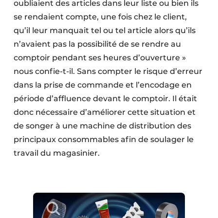
oubliaient des articles dans leur liste ou bien ils
se rendaient compte, une fois chez le client,
qu’il leur manquait tel ou tel article alors qu’ils
n’avaient pas la possibilité de se rendre au
comptoir pendant ses heures d’ouverture »
nous confie-t-il. Sans compter le risque d’erreur
dans la prise de commande et l’encodage en
période d’affluence devant le comptoir. Il était
donc nécessaire d’améliorer cette situation et
de songer à une machine de distribution des
principaux consommables afin de soulager le
travail du magasinier.