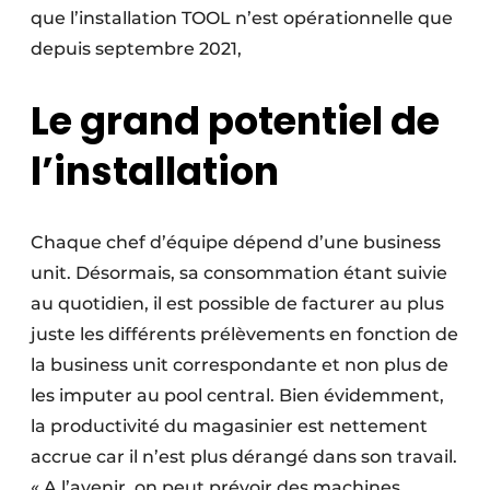
que l’installation TOOL n’est opérationnelle que
depuis septembre 2021,
Le grand potentiel de
l’installation
Chaque chef d’équipe dépend d’une business
unit. Désormais, sa consommation étant suivie
au quotidien, il est possible de facturer au plus
juste les différents prélèvements en fonction de
la business unit correspondante et non plus de
les imputer au pool central. Bien évidemment,
la productivité du magasinier est nettement
accrue car il n’est plus dérangé dans son travail.
« A l’avenir, on peut prévoir des machines