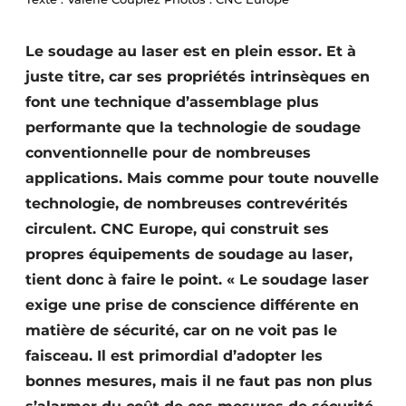
Termes et conditions
Le soudage au laser est en plein essor. Et à
Video’s
juste titre, car ses propriétés intrinsèques en
font une technique d’assemblage plus
performante que la technologie de soudage
conventionnelle pour de nombreuses
applications. Mais comme pour toute nouvelle
technologie, de nombreuses contrevérités
circulent. CNC Europe, qui construit ses
propres équipements de soudage au laser,
tient donc à faire le point. « Le soudage laser
exige une prise de conscience différente en
matière de sécurité, car on ne voit pas le
faisceau. Il est primordial d’adopter les
bonnes mesures, mais il ne faut pas non plus