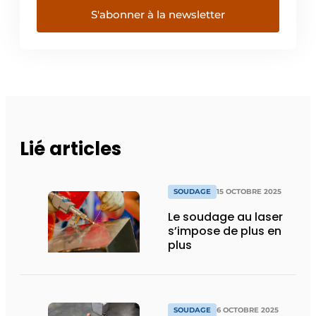
S'abonner à la newsletter
Lié articles
SOUDAGE
15 OCTOBRE 2025
Le soudage au laser
s’impose de plus en
plus
SOUDAGE
6 OCTOBRE 2025