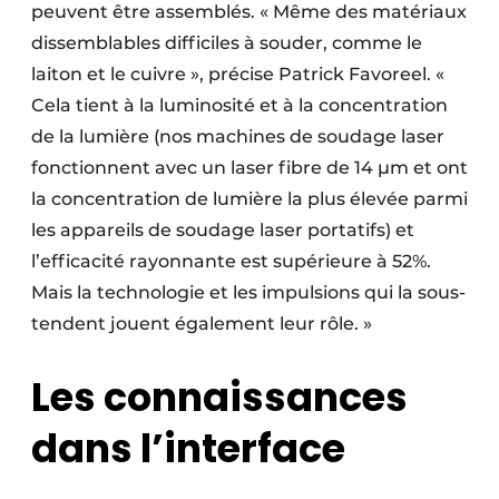
peuvent être assemblés. « Même des matériaux
dissemblables difficiles à souder, comme le
laiton et le cuivre », précise Patrick Favoreel. «
Cela tient à la luminosité et à la concentration
de la lumière (nos machines de soudage laser
fonctionnent avec un laser fibre de 14 µm et ont
la concentration de lumière la plus élevée parmi
les appareils de soudage laser portatifs) et
l’efficacité rayonnante est supérieure à 52%.
Mais la technologie et les impulsions qui la sous-
tendent jouent également leur rôle. »
Les connaissances
dans l’interface