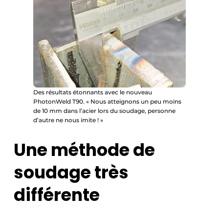
Des résultats étonnants avec le nouveau
PhotonWeld T90. « Nous atteignons un peu moins
de 10 mm dans l’acier lors du soudage, personne
d’autre ne nous imite ! »
Une méthode de
soudage très
différente