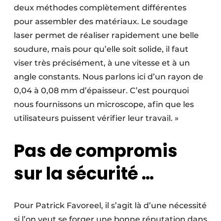
deux méthodes complètement différentes
pour assembler des matériaux. Le soudage
laser permet de réaliser rapidement une belle
soudure, mais pour qu’elle soit solide, il faut
viser très précisément, à une vitesse et à un
angle constants. Nous parlons ici d’un rayon de
0,04 à 0,08 mm d’épaisseur. C’est pourquoi
nous fournissons un microscope, afin que les
utilisateurs puissent vérifier leur travail. »
Pas de compromis
sur la sécurité …
Pour Patrick Favoreel, il s’agit là d’une nécessité
si l’on veut se forger une bonne réputation dans