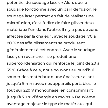
potentiel du soudage laser. « Alors que le
soudage fonctionne avec un bain de fusion, le
soudage laser permet en fait de réaliser une
microfusion, c’est-à-dire de faire glisser deux
matériaux l’un dans l’autre. Il n’y a pas de zone
affectée par la chaleur ; avec le soudage, 70 à
80 % des affaiblissements se produisent
généralement à cet endroit. Avec le soudage
laser, en revanche, il se produit une
supercondensation qui renforce le joint de 20 à
35 %. Grâce à cela, nous pouvons aujourd’hui
souder des matériaux d’une épaisseur allant
jusqu’à 9 mm avec nos appareils portables, le
tout sur 220 V monophasé, en consommant
jusqu’à 70 % d’énergie en moins. » Deuxième
avantage majeur : le type de matériaux qui