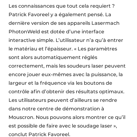
Les connaissances que tout cela requiert ?
Patrick Favoreel y a également pensé. La
dernière version de ses appareils Lasermach
PhotonWeld est dotée d’une interface
interactive simple. L’utilisateur n’a qu’à entrer
le matériau et l’épaisseur. « Les paramètres
sont alors automatiquement réglés
correctement, mais les soudeurs laser peuvent
encore jouer eux-mêmes avec la puissance, la
largeur et la fréquence via les boutons de
contrôle afin d’obtenir des résultats optimaux.
Les utilisateurs peuvent d’ailleurs se rendre
dans notre centre de démonstration à
Mouscron. Nous pouvons alors montrer ce qu’il
est possible de faire avec le soudage laser »,
conclut Patrick Favoreel.