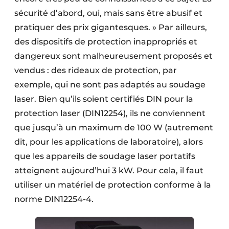
sécurité d’abord, oui, mais sans être abusif et
pratiquer des prix gigantesques. » Par ailleurs,
des dispositifs de protection inappropriés et
dangereux sont malheureusement proposés et
vendus : des rideaux de protection, par
exemple, qui ne sont pas adaptés au soudage
laser. Bien qu’ils soient certifiés DIN pour la
protection laser (DIN12254), ils ne conviennent
que jusqu’à un maximum de 100 W (autrement
dit, pour les applications de laboratoire), alors
que les appareils de soudage laser portatifs
atteignent aujourd’hui 3 kW. Pour cela, il faut
utiliser un matériel de protection conforme à la
norme DIN12254-4.