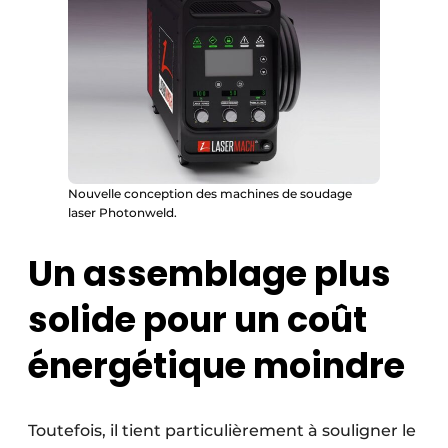
Nouvelle conception des machines de soudage
laser Photonweld.
Un assemblage plus
solide pour un coût
énergétique moindre
Toutefois, il tient particulièrement à souligner le