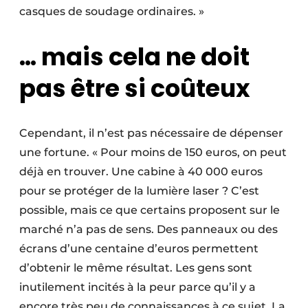
casques de soudage ordinaires. »
… mais cela ne doit
pas être si coûteux
Cependant, il n’est pas nécessaire de dépenser
une fortune. « Pour moins de 150 euros, on peut
déjà en trouver. Une cabine à 40 000 euros
pour se protéger de la lumière laser ? C’est
possible, mais ce que certains proposent sur le
marché n’a pas de sens. Des panneaux ou des
écrans d’une centaine d’euros permettent
d’obtenir le même résultat. Les gens sont
inutilement incités à la peur parce qu’il y a
encore très peu de connaissances à ce sujet. La