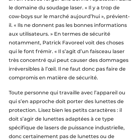
le domaine du soudage laser. « Il y a trop de
cow-boys sur le marché aujourd’hui », prévient-
il. « Ils ne donnent pas les bonnes informations
aux utilisateurs. » En termes de sécurité
notamment, Patrick Favoreel voit des choses
qui le font frémir. « Il s’agit d’un faisceau laser
très concentré qui peut causer des dommages
irréversibles à l’œil. Il ne faut donc pas faire de
compromis en matière de sécurité.
Toute personne qui travaille avec l’appareil ou
qui s’en approche doit porter des lunettes de
protection. Lisez bien les petits caractères : il
doit s’agir de lunettes adaptées à ce type
spécifique de lasers de puissance industrielle,
donc certainement pas de lunettes ou de