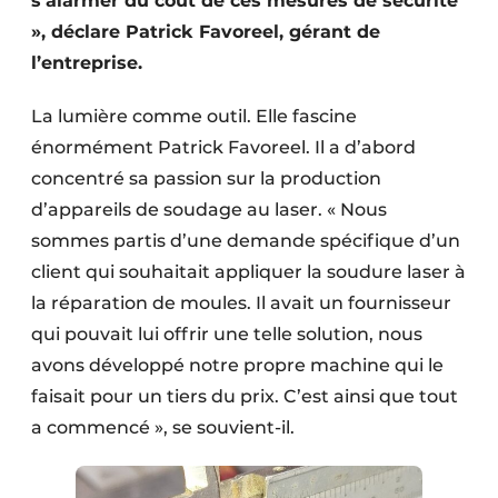
s’alarmer du coût de ces mesures de sécurité
», déclare Patrick Favoreel, gérant de
l’entreprise.
La lumière comme outil. Elle fascine
énormément Patrick Favoreel. Il a d’abord
concentré sa passion sur la production
d’appareils de soudage au laser. « Nous
sommes partis d’une demande spécifique d’un
client qui souhaitait appliquer la soudure laser à
la réparation de moules. Il avait un fournisseur
qui pouvait lui offrir une telle solution, nous
avons développé notre propre machine qui le
faisait pour un tiers du prix. C’est ainsi que tout
a commencé », se souvient-il.