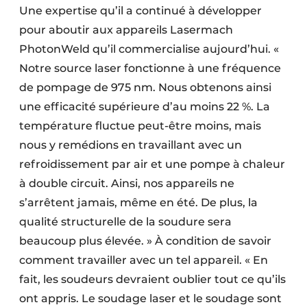
Une expertise qu’il a continué à développer
pour aboutir aux appareils Lasermach
PhotonWeld qu’il commercialise aujourd’hui. «
Notre source laser fonctionne à une fréquence
de pompage de 975 nm. Nous obtenons ainsi
une efficacité supérieure d’au moins 22 %. La
température fluctue peut-être moins, mais
nous y remédions en travaillant avec un
refroidissement par air et une pompe à chaleur
à double circuit. Ainsi, nos appareils ne
s’arrêtent jamais, même en été. De plus, la
qualité structurelle de la soudure sera
beaucoup plus élevée. » À condition de savoir
comment travailler avec un tel appareil. « En
fait, les soudeurs devraient oublier tout ce qu’ils
ont appris. Le soudage laser et le soudage sont