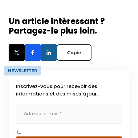
Un article intéressant ?
Partagez-le plus loin.
Copie
NEWSLETTER
Inscrivez-vous pour recevoir des
informations et des mises à jour.