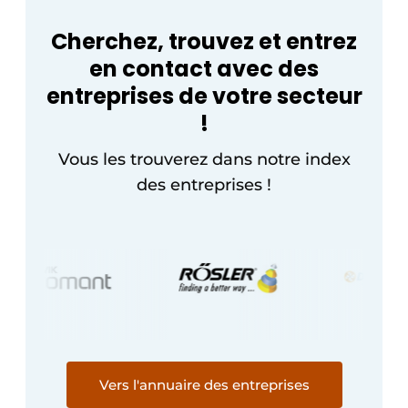
Cherchez, trouvez et entrez
en contact avec des
entreprises de votre secteur
!
Vous les trouverez dans notre index
des entreprises !
Vers l'annuaire des entreprises