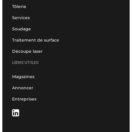
Tôlerie
Services
Soudage
Traitement de surface
Découpe laser
LIENS UTILES
Magazines
Annoncer
Entreprises