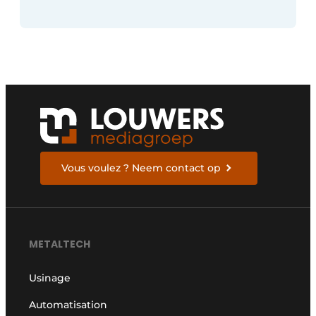
Vous voulez ? Neem contact op
METALTECH
Usinage
Automatisation