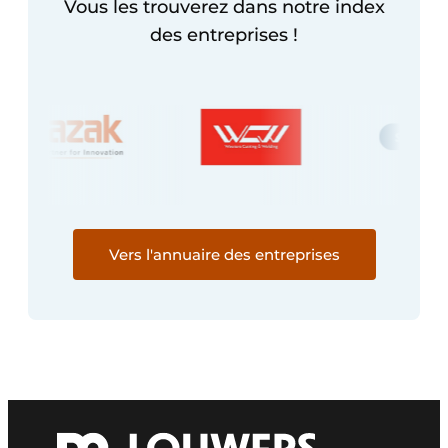
Vous les trouverez dans notre index
des entreprises !
Vers l'annuaire des entreprises