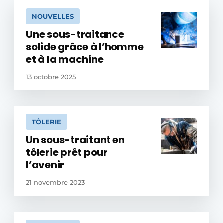
NOUVELLES
Une sous-traitance
solide grâce à l’homme
et à la machine
13 octobre 2025
TÔLERIE
Un sous-traitant en
tôlerie prêt pour
l’avenir
21 novembre 2023