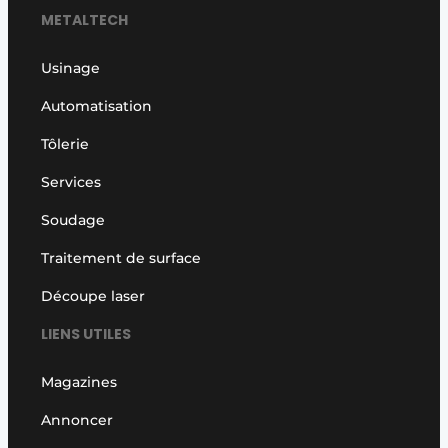
METALTECH
Usinage
Automatisation
Tôlerie
Services
Soudage
Traitement de surface
Découpe laser
LIENS UTILES
Magazines
Annoncer