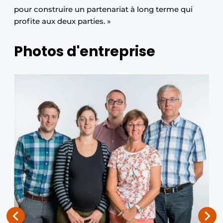
pour construire un partenariat à long terme qui
profite aux deux parties. »
Photos d'entreprise