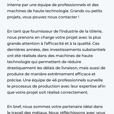
interne par une équipe de professionnels et des
machines de haute technologie. Grands ou petits
projets, vous pouvez nous contacter !
En tant que fournisseur de l’industrie de la tôlerie,
nous prenons en charge votre projet avec la plus
grande attention à l’efficacité et à la qualité. Ces
dernières années, des investissements substantiels
ont été réalisés dans des machines de haute
technologie qui permettent de réduire
drastiquement les délais de livraison, mais aussi de
produire de manière extrêmement efficace et
précise. Une équipe de 46 professionnels surveille
le processus de production avec leur expertise afin
que votre projet soit réalisé correctement.
En bref, nous sommes votre partenaire idéal dans
le travail des métaux. Nous réfléchissons avec vous