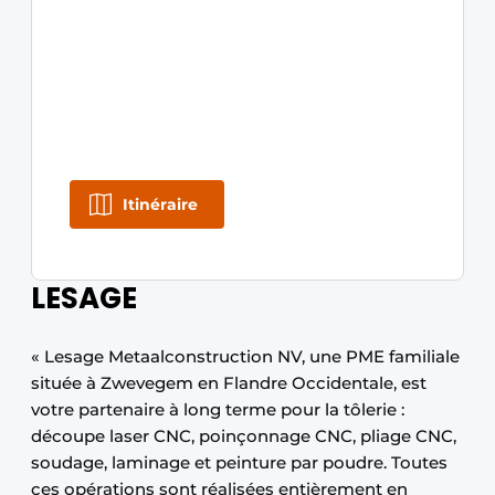
Itinéraire
LESAGE
« Lesage Metaalconstruction NV, une PME familiale
située à Zwevegem en Flandre Occidentale, est
votre partenaire à long terme pour la tôlerie :
découpe laser CNC, poinçonnage CNC, pliage CNC,
soudage, laminage et peinture par poudre. Toutes
ces opérations sont réalisées entièrement en