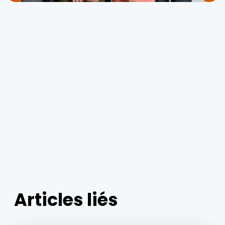
Articles liés