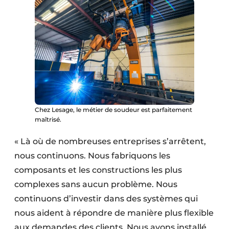
Chez Lesage, le métier de soudeur est parfaitement
maîtrisé.
« Là où de nombreuses entreprises s’arrêtent,
nous continuons. Nous fabriquons les
composants et les constructions les plus
complexes sans aucun problème. Nous
continuons d’investir dans des systèmes qui
nous aident à répondre de manière plus flexible
aux demandes des clients. Nous avons installé