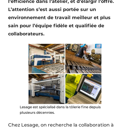
l’efficience dans l’atelier, et d’élargir l’offre.
L’attention s’est aussi portée sur un
environnement de travail meilleur et plus
sain pour l’équipe fidèle et qualifiée de
collaborateurs.
Lesage est spécialisé dans la tôlerie fine depuis
plusieurs décennies.
Chez Lesage, on recherche la collaboration à