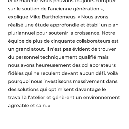
et le marché. Nous pouvons toujours compter
sur le soutien de l’ancienne génération »,
explique Mike Bartholomeus. « Nous avons
réalisé une étude approfondie et établi un plan
pluriannuel pour soutenir la croissance. Notre
équipe de plus de cinquante collaborateurs est
un grand atout. Il n’est pas évident de trouver
du personnel techniquement qualifié mais
nous avons heureusement des collaborateurs
fidèles qui ne reculent devant aucun défi. Voilà
pourquoi nous investissons massivement dans
des solutions qui optimisent davantage le
travail à l’atelier et génèrent un environnement
agréable et sain. »