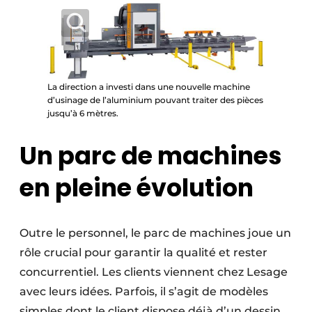
La direction a investi dans une nouvelle machine
d’usinage de l’aluminium pouvant traiter des pièces
jusqu’à 6 mètres.
Un parc de machines
en pleine évolution
Outre le personnel, le parc de machines joue un
rôle crucial pour garantir la qualité et rester
concurrentiel. Les clients viennent chez Lesage
avec leurs idées. Parfois, il s’agit de modèles
simples dont le client dispose déjà d’un dessin.