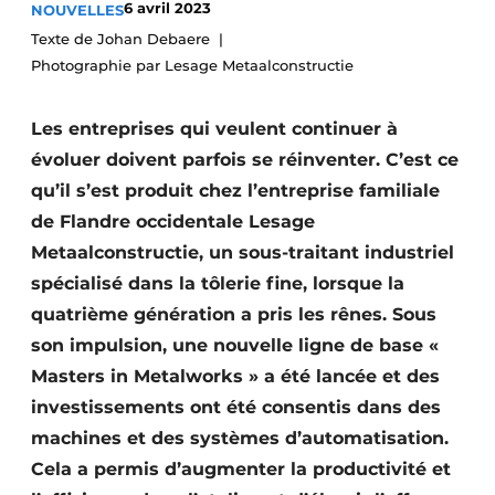
6 avril 2023
NOUVELLES
Termes et conditions
Texte de Johan Debaere
Video’s
Photographie par Lesage Metaalconstructie
Les entreprises qui veulent continuer à
évoluer doivent parfois se réinventer. C’est ce
qu’il s’est produit chez l’entreprise familiale
de Flandre occidentale Lesage
Metaalconstructie, un sous-traitant industriel
spécialisé dans la tôlerie fine, lorsque la
quatrième génération a pris les rênes. Sous
son impulsion, une nouvelle ligne de base «
Masters in Metalworks » a été lancée et des
investissements ont été consentis dans des
machines et des systèmes d’automatisation.
Cela a permis d’augmenter la productivité et