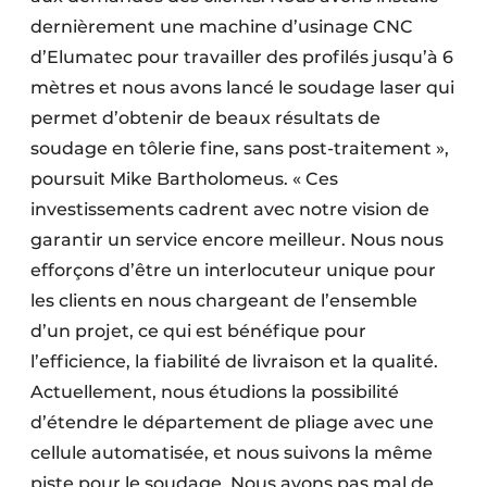
dernièrement une machine d’usinage CNC
d’Elumatec pour travailler des profilés jusqu’à 6
mètres et nous avons lancé le soudage laser qui
permet d’obtenir de beaux résultats de
soudage en tôlerie fine, sans post-traitement »,
poursuit Mike Bartholomeus. « Ces
investissements cadrent avec notre vision de
garantir un service encore meilleur. Nous nous
efforçons d’être un interlocuteur unique pour
les clients en nous chargeant de l’ensemble
d’un projet, ce qui est bénéfique pour
l’efficience, la fiabilité de livraison et la qualité.
Actuellement, nous étudions la possibilité
d’étendre le département de pliage avec une
cellule automatisée, et nous suivons la même
piste pour le soudage. Nous avons pas mal de