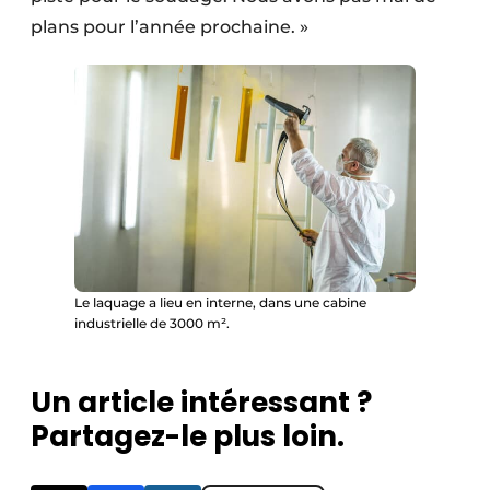
plans pour l’année prochaine. »
Le laquage a lieu en interne, dans une cabine
industrielle de 3000 m².
Un article intéressant ?
Partagez-le plus loin.