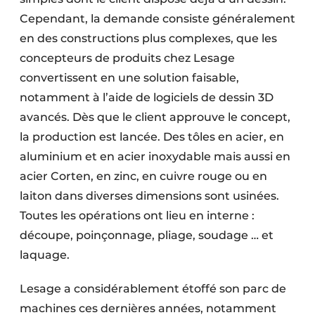
Cependant, la demande consiste généralement
en des constructions plus complexes, que les
concepteurs de produits chez Lesage
convertissent en une solution faisable,
notamment à l’aide de logiciels de dessin 3D
avancés. Dès que le client approuve le concept,
la production est lancée. Des tôles en acier, en
aluminium et en acier inoxydable mais aussi en
acier Corten, en zinc, en cuivre rouge ou en
laiton dans diverses dimensions sont usinées.
Toutes les opérations ont lieu en interne :
découpe, poinçonnage, pliage, soudage … et
laquage.
Lesage a considérablement étoffé son parc de
machines ces dernières années, notamment