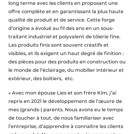
long terme avec les clients en proposant une
offre complète et en garantissant la plus haute
qualité de produit et de service. Cette forge
d’origine a évolué au fil des ans en un sous-
traitant industriel et polyvalent de tôlerie fine.
Les produits finis sont souvent créatifs et
visibles, et ils exigent un haut degré de finition :
des pièces pour des produits en construction ou
le monde de l’éclairage, du mobilier intérieur et
extérieur, des boîtiers, etc.
« Avec mon épouse Lies et son frère Kim, j’ai
repris en 2021 le développement de l’œuvre de
mes (grands-) parents. Nous avons eu le temps
de toucher à tout, de nous familiariser avec
l’entreprise, d’apprendre à connaître les clients