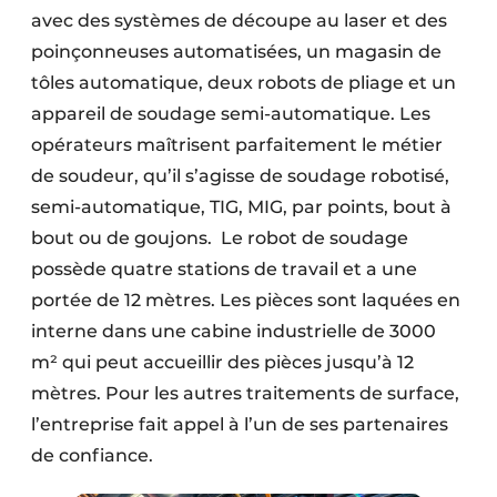
avec des systèmes de découpe au laser et des
poinçonneuses automatisées, un magasin de
tôles automatique, deux robots de pliage et un
appareil de soudage semi-automatique. Les
opérateurs maîtrisent parfaitement le métier
de soudeur, qu’il s’agisse de soudage robotisé,
semi-automatique, TIG, MIG, par points, bout à
bout ou de goujons. Le robot de soudage
possède quatre stations de travail et a une
portée de 12 mètres. Les pièces sont laquées en
interne dans une cabine industrielle de 3000
m² qui peut accueillir des pièces jusqu’à 12
mètres. Pour les autres traitements de surface,
l’entreprise fait appel à l’un de ses partenaires
de confiance.