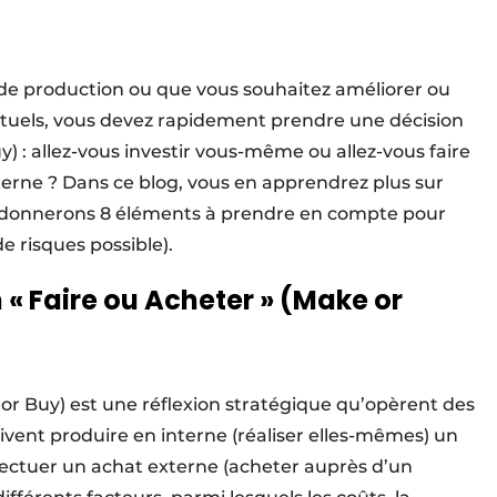
 de production ou que vous souhaitez améliorer ou
tuels, vous devez rapidement prendre une décision
y) : allez-vous investir vous-même ou allez-vous faire
erne ? Dans ce blog, vous en apprendrez plus sur
s donnerons 8 éléments à prendre en compte pour
e risques possible).
« Faire ou Acheter » (Make or
 or Buy) est une réflexion stratégique qu’opèrent des
ivent produire en interne (réaliser elles-mêmes) un
effectuer un achat externe (acheter auprès d’un