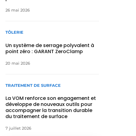
26 mai 2026
TÔLERIE
Un système de serrage polyvalent à
point zéro : GARANT ZeroClamp
20 mai 2026
TRAITEMENT DE SURFACE
La VOM renforce son engagement et
développe de nouveaux outils pour
accompagner la transition durable
du traitement de surface
7 juillet 2026