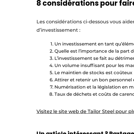
8 considérations pour fair
Les considérations ci-dessous vous aider
d’investissement :
Un investissement en tant qu’éléme
Quelle est l’importance de la part d
L’investissement se fait au détrimen
Un volume insuffisant pour les ma
Le maintien de stocks est coûteux
Attirer et retenir un bon personnel
Numérisation et la législation en 
Taux de déchets et coûts de caren
Visitez le site web de Tailor Steel pour p
Un article intéressant ? Partagez