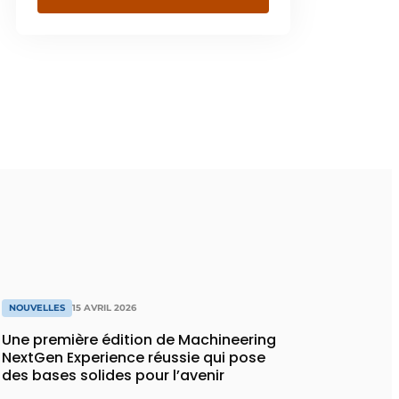
NOUVELLES
15 AVRIL 2026
Une première édition de Machineering
NextGen Experience réussie qui pose
des bases solides pour l’avenir