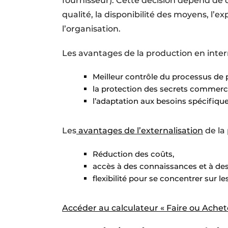
fournisseur). Cette décision dépend de di
qualité, la disponibilité des moyens, l’e
l’organisation.
Les avantages de la production en inter
Meilleur contrôle du processus de 
la protection des secrets commerc
l’adaptation aux besoins spécifique
Les
avantages de l’externalisation
de la 
Réduction des coûts,
accès à des connaissances et à des
flexibilité pour se concentrer sur les
Accéder au calculateur « Faire ou Achet