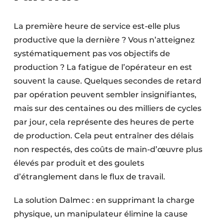
La première heure de service est-elle plus
productive que la dernière ? Vous n’atteignez
systématiquement pas vos objectifs de
production ? La fatigue de l’opérateur en est
souvent la cause. Quelques secondes de retard
par opération peuvent sembler insignifiantes,
mais sur des centaines ou des milliers de cycles
par jour, cela représente des heures de perte
de production. Cela peut entraîner des délais
non respectés, des coûts de main-d’œuvre plus
élevés par produit et des goulets
d’étranglement dans le flux de travail.
La solution Dalmec : en supprimant la charge
physique, un manipulateur élimine la cause