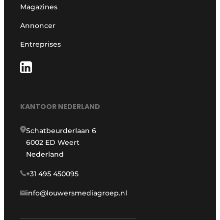
Magazines
Annoncer
Entreprises
KANTOOR NEDERLAND
Schatbeurderlaan 6
6002 ED Weert
Nederland
+31 495 450095
info@louwersmediagroep.nl