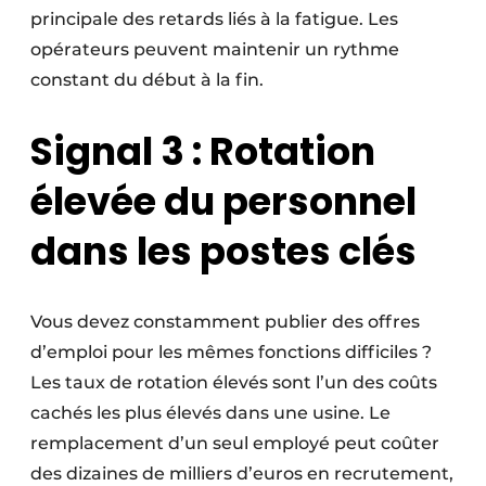
principale des retards liés à la fatigue. Les
opérateurs peuvent maintenir un rythme
constant du début à la fin.
Signal 3 : Rotation
élevée du personnel
dans les postes clés
Vous devez constamment publier des offres
d’emploi pour les mêmes fonctions difficiles ?
Les taux de rotation élevés sont l’un des coûts
cachés les plus élevés dans une usine. Le
remplacement d’un seul employé peut coûter
des dizaines de milliers d’euros en recrutement,