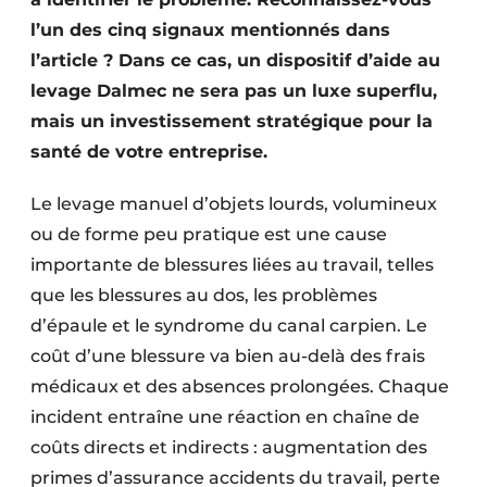
l’un des cinq signaux mentionnés dans
l’article ? Dans ce cas, un dispositif d’aide au
levage Dalmec ne sera pas un luxe superflu,
mais un investissement stratégique pour la
santé de votre entreprise.
Le levage manuel d’objets lourds, volumineux
ou de forme peu pratique est une cause
importante de blessures liées au travail, telles
que les blessures au dos, les problèmes
d’épaule et le syndrome du canal carpien. Le
coût d’une blessure va bien au-delà des frais
médicaux et des absences prolongées. Chaque
incident entraîne une réaction en chaîne de
coûts directs et indirects : augmentation des
primes d’assurance accidents du travail, perte