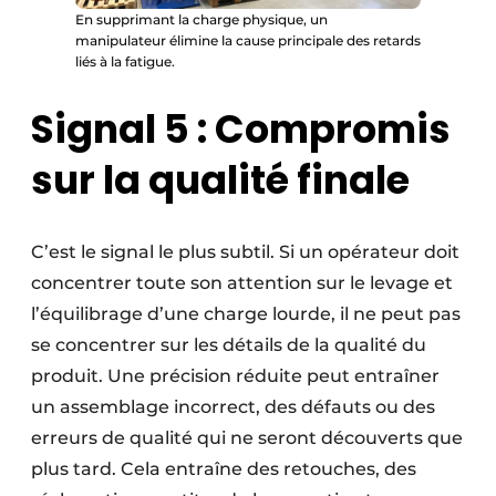
En supprimant la charge physique, un
manipulateur élimine la cause principale des retards
liés à la fatigue.
Signal 5 : Compromis
sur la qualité finale
C’est le signal le plus subtil. Si un opérateur doit
concentrer toute son attention sur le levage et
l’équilibrage d’une charge lourde, il ne peut pas
se concentrer sur les détails de la qualité du
produit. Une précision réduite peut entraîner
un assemblage incorrect, des défauts ou des
erreurs de qualité qui ne seront découverts que
plus tard. Cela entraîne des retouches, des