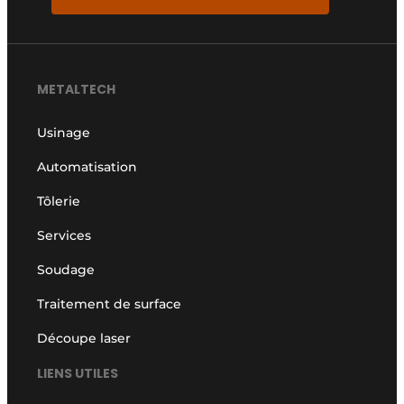
METALTECH
Usinage
Automatisation
Tôlerie
Services
Soudage
Traitement de surface
Découpe laser
LIENS UTILES