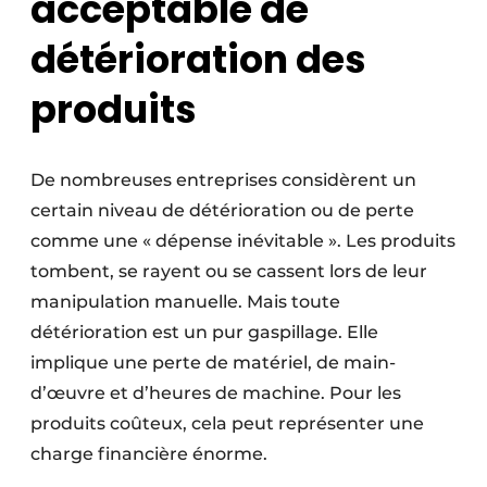
acceptable de
détérioration des
produits
De nombreuses entreprises considèrent un
certain niveau de détérioration ou de perte
comme une « dépense inévitable ». Les produits
tombent, se rayent ou se cassent lors de leur
manipulation manuelle. Mais toute
détérioration est un pur gaspillage. Elle
implique une perte de matériel, de main-
d’œuvre et d’heures de machine. Pour les
produits coûteux, cela peut représenter une
charge financière énorme.