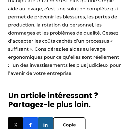
manipulateur Dalmec est plus qu’une simple
aide au levage, c’est une solution complète qui
permet de prévenir les blessures, les pertes de
production, la rotation du personnel, les
dommages et les problèmes de qualité. Cessez
d’accepter les coûts cachés d’un processus «
suffisant ». Considérez les aides au levage
ergonomiques pour ce qu’elles sont réellement
: l’un des investissements les plus judicieux pour
l’avenir de votre entreprise.
Un article intéressant ?
Partagez-le plus loin.
Copie