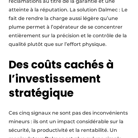
réclamations au titre de la garantie et une
atteinte à la réputation. La solution Dalmec : Le
fait de rendre la charge aussi légère qu’une
plume permet à l’opérateur de se concentrer
entièrement sur la précision et le contrôle de la
qualité plutôt que sur l’effort physique.
Des coûts cachés à
l’investissement
stratégique
Ces cinq signaux ne sont pas des inconvénients
mineurs : ils ont un impact considérable sur la
sécurité, la productivité et la rentabilité. Un