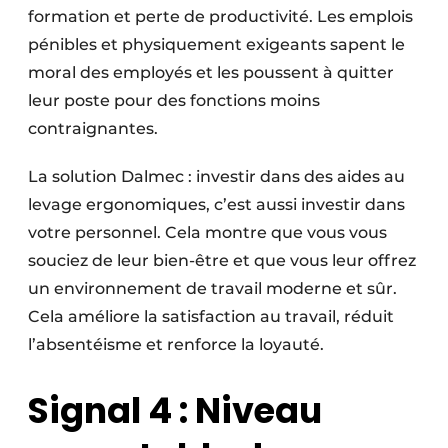
formation et perte de productivité. Les emplois
pénibles et physiquement exigeants sapent le
moral des employés et les poussent à quitter
leur poste pour des fonctions moins
contraignantes.
La solution Dalmec : investir dans des aides au
levage ergonomiques, c’est aussi investir dans
votre personnel. Cela montre que vous vous
souciez de leur bien-être et que vous leur offrez
un environnement de travail moderne et sûr.
Cela améliore la satisfaction au travail, réduit
l’absentéisme et renforce la loyauté.
Signal 4 : Niveau