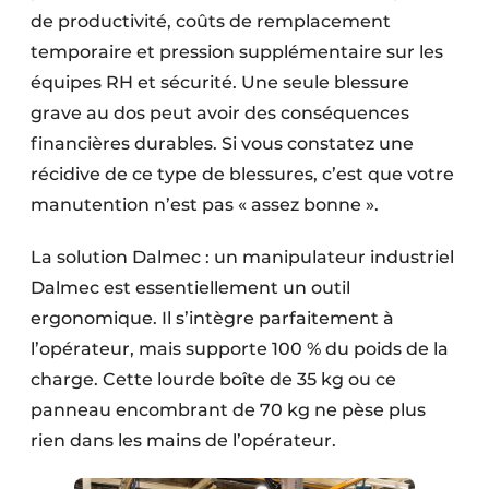
de productivité, coûts de remplacement
temporaire et pression supplémentaire sur les
équipes RH et sécurité. Une seule blessure
grave au dos peut avoir des conséquences
financières durables. Si vous constatez une
récidive de ce type de blessures, c’est que votre
manutention n’est pas « assez bonne ».
La solution Dalmec : un manipulateur industriel
Dalmec est essentiellement un outil
ergonomique. Il s’intègre parfaitement à
l’opérateur, mais supporte 100 % du poids de la
charge. Cette lourde boîte de 35 kg ou ce
panneau encombrant de 70 kg ne pèse plus
rien dans les mains de l’opérateur.