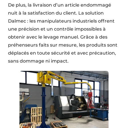
De plus, la livraison d’un article endommagé
nuit à la satisfaction du client. La solution
Dalmec : les manipulateurs industriels offrent
une précision et un contrôle impossibles à
obtenir avec le levage manuel. Grâce à des
préhenseurs faits sur mesure, les produits sont
déplacés en toute sécurité et avec précaution,
sans dommage ni impact.