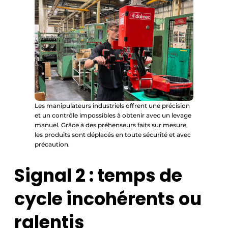
Les manipulateurs industriels offrent une précision
et un contrôle impossibles à obtenir avec un levage
manuel. Grâce à des préhenseurs faits sur mesure,
les produits sont déplacés en toute sécurité et avec
précaution.
Signal 2 : temps de
cycle incohérents ou
ralentis