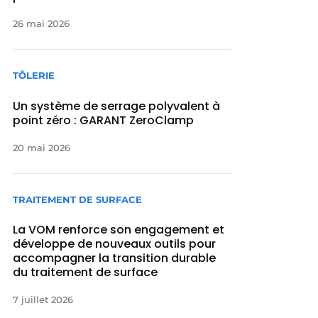
26 mai 2026
TÔLERIE
Un système de serrage polyvalent à
point zéro : GARANT ZeroClamp
20 mai 2026
TRAITEMENT DE SURFACE
La VOM renforce son engagement et
développe de nouveaux outils pour
accompagner la transition durable
du traitement de surface
7 juillet 2026