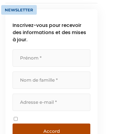
NEWSLETTER
Inscrivez-vous pour recevoir
des informations et des mises
à jour.
Accord