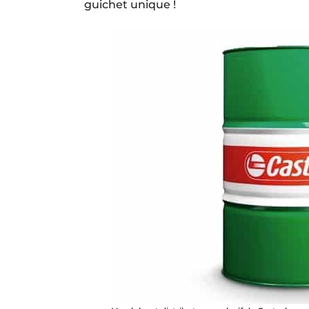
guichet unique !