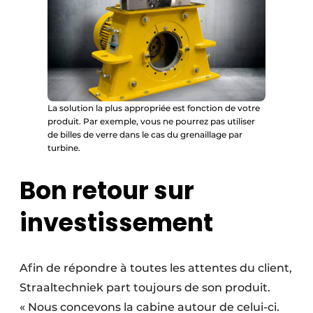
La solution la plus appropriée est fonction de votre
produit. Par exemple, vous ne pourrez pas utiliser
de billes de verre dans le cas du grenaillage par
turbine.
Bon retour sur
investissement
Afin de répondre à toutes les attentes du client,
Straaltechniek part toujours de son produit.
« Nous concevons la cabine autour de celui-ci.