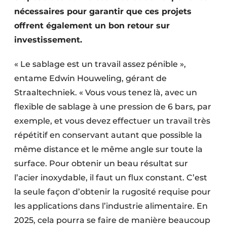
nécessaires pour garantir que ces projets
offrent également un bon retour sur
investissement.
« Le sablage est un travail assez pénible »,
entame Edwin Houweling, gérant de
Straaltechniek. « Vous vous tenez là, avec un
flexible de sablage à une pression de 6 bars, par
exemple, et vous devez effectuer un travail très
répétitif en conservant autant que possible la
même distance et le même angle sur toute la
surface. Pour obtenir un beau résultat sur
l’acier inoxydable, il faut un flux constant. C’est
la seule façon d’obtenir la rugosité requise pour
les applications dans l’industrie alimentaire. En
2025, cela pourra se faire de manière beaucoup