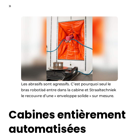
»
Les abrasifs sont agressifs. C’est pourquoi seul le
bras robotisé entre dans la cabine et Straaltechniek
le recouvre d’une « enveloppe solide » sur mesure.
Cabines entièrement
automatisées