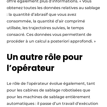
offre également plus d’informations. « Vous
obtenez toutes les données relatives au sablage
: la quantité d’abrasif que vous avez
consommée, la quantité d’air comprimé
utilisée, les trajectoires suivies, le temps
consacré. Ces données vous permettent de
procéder à un calcul a ­posteriori approfondi. »
Un autre rôle pour
l’opérateur
Le rôle de l’opérateur évolue également, tant
pour les cabines de sablage robotisées que
pour les machines de sablage entièrement
automatiques : il passe d’un travail d’exécution