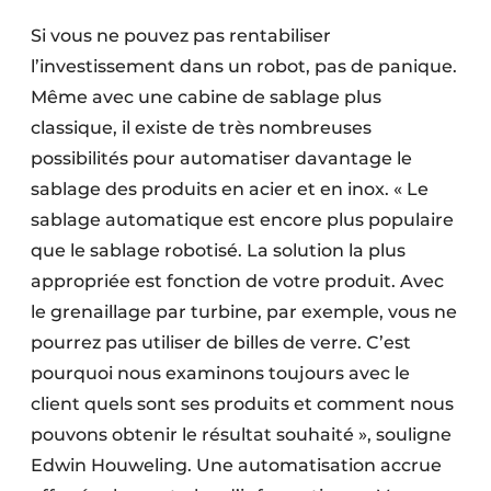
Si vous ne pouvez pas rentabiliser
l’investissement dans un robot, pas de panique.
Même avec une cabine de sablage plus
classique, il existe de très nombreuses
possibilités pour automatiser davantage le
sablage des produits en acier et en inox. « Le
sablage automatique est encore plus populaire
que le sablage robotisé. La solution la plus
appropriée est fonction de votre produit. Avec
le grenaillage par turbine, par exemple, vous ne
pourrez pas utiliser de billes de verre. C’est
pourquoi nous examinons toujours avec le
client quels sont ses produits et comment nous
pouvons obtenir le résultat souhaité », souligne
Edwin Houweling. Une automatisation accrue