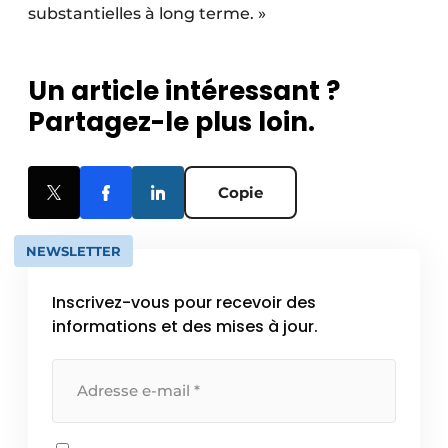
substantielles à long terme. »
Un article intéressant ?
Partagez-le plus loin.
Copie
NEWSLETTER
Inscrivez-vous pour recevoir des
informations et des mises à jour.