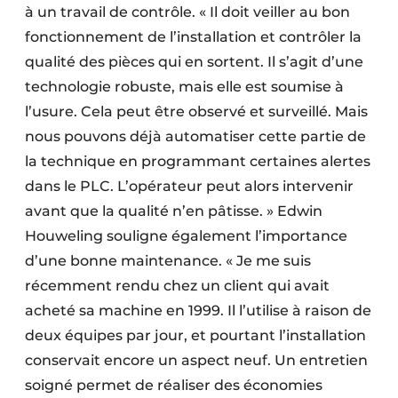
à un travail de contrôle. « Il doit veiller au bon
fonctionnement de l’installation et contrôler la
qualité des pièces qui en sortent. Il s’agit d’une
technologie robuste, mais elle est soumise à
l’usure. Cela peut être observé et surveillé. Mais
nous pouvons déjà automatiser cette partie de
la technique en programmant certaines alertes
dans le PLC. L’opérateur peut alors intervenir
avant que la qualité n’en pâtisse. » Edwin
Houweling souligne également l’importance
d’une bonne maintenance. « Je me suis
récemment rendu chez un client qui avait
acheté sa machine en 1999. Il l’utilise à raison de
deux équipes par jour, et pourtant l’installation
conservait encore un aspect neuf. Un entretien
soigné permet de réaliser des économies