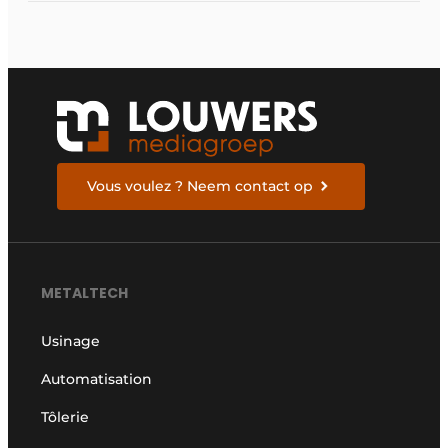
Vous voulez ? Neem contact op
METALTECH
Usinage
Automatisation
Tôlerie