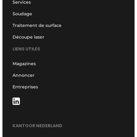
Services
Soudage
Traitement de surface
Découpe laser
LIENS UTILES
Magazines
Annoncer
Entreprises
KANTOOR NEDERLAND