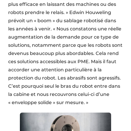
plus efficace en laissant des machines ou des
robots prendre le relais. » Edwin Houweling
prévoit un « boom » du sablage robotisé dans
les années à venir. « Nous constatons une réelle
augmentation de la demande pour ce type de
solutions, notamment parce que les robots sont
devenus beaucoup plus abordables. Cela rend
ces solutions accessibles aux PME. Mais il faut
accorder une attention particulière à la
protection du robot. Les abrasifs sont agressifs.
C’est pourquoi seul le bras du robot entre dans
la cabine et nous recouvrons celui-ci d’une
« enveloppe solide » sur mesure. »