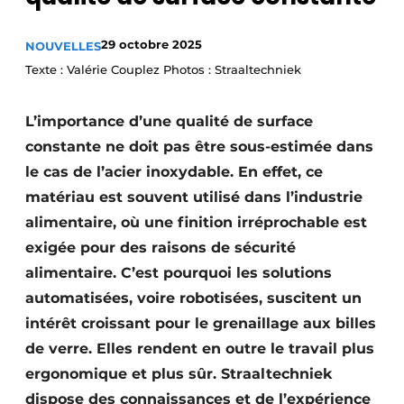
Termes et conditions
29 octobre 2025
NOUVELLES
Video’s
Texte : Valérie Couplez Photos : Straaltechniek
L’importance d’une qualité de surface
constante ne doit pas être sous-estimée dans
le cas de l’acier inoxydable. En effet, ce
matériau est souvent utilisé dans l’industrie
alimentaire, où une finition irréprochable est
exigée pour des raisons de sécurité
alimentaire. C’est pourquoi les solutions
automatisées, voire robotisées, suscitent un
intérêt croissant pour le grenaillage aux billes
de verre. Elles rendent en outre le travail plus
ergonomique et plus sûr. Straaltechniek
dispose des connaissances et de l’expérience