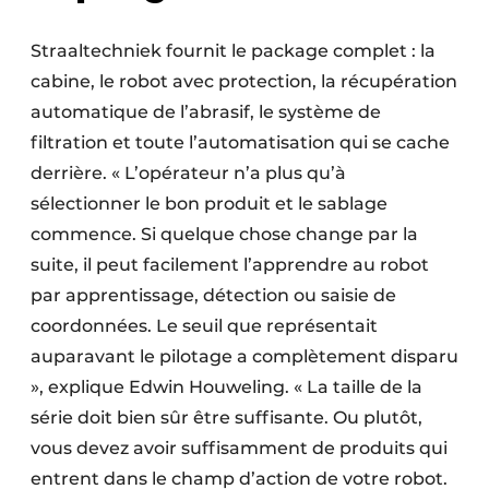
Straaltechniek fournit le package complet : la
cabine, le robot avec protection, la récupération
automatique de l’abrasif, le système de
filtration et toute l’automatisation qui se cache
derrière. « L’opérateur n’a plus qu’à
sélectionner le bon produit et le sablage
commence. Si quelque chose change par la
suite, il peut facilement l’apprendre au robot
par apprentissage, détection ou saisie de
coordonnées. Le seuil que représentait
auparavant le pilotage a complètement disparu
», explique Edwin Houweling. « La taille de la
série doit bien sûr être suffisante. Ou plutôt,
vous devez avoir suffisamment de produits qui
entrent dans le champ d’action de votre robot.