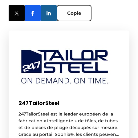
Copie
247TailorSteel
247TailorSteel est le leader européen de la
fabrication « intelligente » de tôles, de tubes
et de pièces de pliage découpés sur mesure.
Grâce au portail Sophia®, les clients peuvent