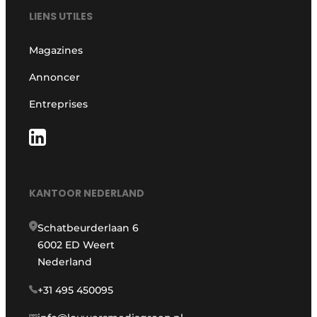
LIENS UTILES
Magazines
Annoncer
Entreprises
KANTOOR NEDERLAND
Schatbeurderlaan 6
6002 ED Weert
Nederland
+31 495 450095