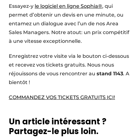
Essayez-y
le logiciel en ligne Sophia®
, qui
permet d’obtenir un devis en une minute, ou
entamez un dialogue avec l’un de nos Area
Sales Managers. Notre atout: un prix compétitif
à une vitesse exceptionnelle.
Enregistrez votre visite via le bouton ci-dessous
et recevez vos tickets gratuits. Nous nous
réjouissons de vous rencontrer au
stand 1143
. A
bientôt !
COMMANDEZ VOS TICKETS GRATUITS ICI!
Un article intéressant ?
Partagez-le plus loin.