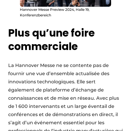
Hannover Messe Preview 2024, Halle 19,
Konferenzbereich
Plus qu’une foire
commerciale
La Hannover Messe ne se contente pas de
fournir une vue d’ensemble actualisée des
innovations technologiques. Elle sert
également de plateforme d’échange de
connaissances et de mise en réseau. Avec plus
de 1 600 intervenants et un large éventail de
conférences et de démonstrations en direct, il
s’agit d’un événement essentiel pour les
professionnels de l’industrie manufacturière qui