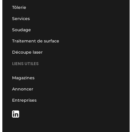
Tôlerie
Services
Soudage
Traitement de surface
Découpe laser
LIENS UTILES
Magazines
Annoncer
Entreprises