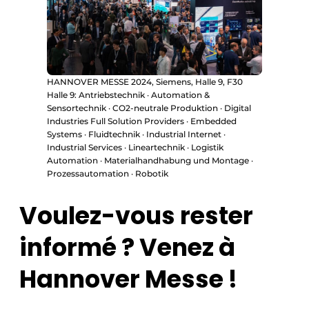
HANNOVER MESSE 2024, Siemens, Halle 9, F30
Halle 9: Antriebstechnik · Automation &
Sensortechnik · CO2-neutrale Produktion · Digital
Industries Full Solution Providers · Embedded
Systems · Fluidtechnik · Industrial Internet ·
Industrial Services · Lineartechnik · Logistik
Automation · Materialhandhabung und Montage ·
Prozessautomation · Robotik
Voulez-vous rester
informé ? Venez à
Hannover Messe !