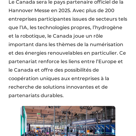
Le Canada sera le pays partenaire officiel de la
Hannover Messe en 2025. Avec plus de 200
entreprises participantes issues de secteurs tels
que l’IA, les technologies propres, l’hydrogène
et la robotique, le Canada joue un rôle
important dans les thèmes de la numérisation
et des énergies renouvelables en particulier. Ce
partenariat renforce les liens entre l’Europe et
le Canada et offre des possibilités de
coopération uniques aux entreprises à la
recherche de solutions innovantes et de
partenariats durables.