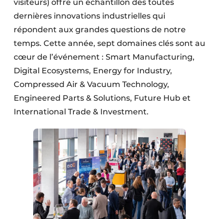
visiteurs) offre un échantillon des toutes
dernières innovations industrielles qui
répondent aux grandes questions de notre
temps. Cette année, sept domaines clés sont au
cœur de l’événement : Smart Manufacturing,
Digital Ecosystems, Energy for Industry,
Compressed Air & Vacuum Technology,
Engineered Parts & Solutions, Future Hub et
International Trade & Investment.