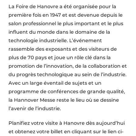
La Foire de Hanovre a été organisée pour la
première fois en 1947 et est devenue depuis le
salon professionnel le plus important et le plus
influent du monde dans le domaine de la
technologie industrielle. L’événement
rassemble des exposants et des visiteurs de
plus de 70 pays et joue un rôle clé dans la
promotion de l’innovation, de la collaboration et
du progrès technologique au sein de l’industrie.
Avec un large éventail de sujets et un
programme de conférences de grande qualité,
la Hannover Messe reste le lieu où se dessine
l’avenir de l’industrie.
Planifiez votre visite à Hanovre dès aujourd’hui
et obtenez votre billet en cliquant sur le lien ci-