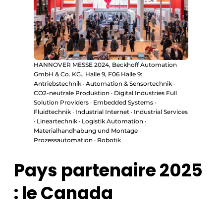
HANNOVER MESSE 2024, Beckhoff Automation
GmbH & Co. KG., Halle 9, F06 Halle 9:
Antriebstechnik · Automation & Sensortechnik ·
CO2-neutrale Produktion · Digital Industries Full
Solution Providers · Embedded Systems ·
Fluidtechnik · Industrial Internet · Industrial Services
· Lineartechnik · Logistik Automation ·
Materialhandhabung und Montage ·
Prozessautomation · Robotik
Pays partenaire 2025
: le Canada