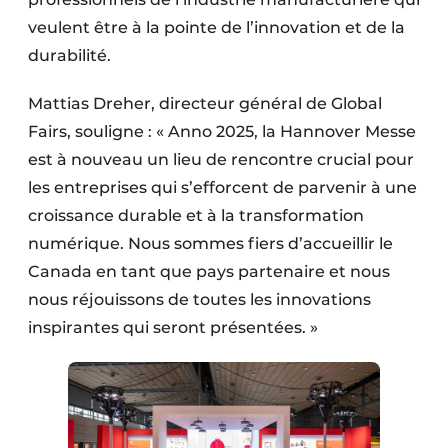
veulent être à la pointe de l’innovation et de la
durabilité.
Mattias Dreher, directeur général de Global
Fairs, souligne : « Anno 2025, la Hannover Messe
est à nouveau un lieu de rencontre crucial pour
les entreprises qui s’efforcent de parvenir à une
croissance durable et à la transformation
numérique. Nous sommes fiers d’accueillir le
Canada en tant que pays partenaire et nous
nous réjouissons de toutes les innovations
inspirantes qui seront présentées. »