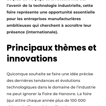
l’avenir de la technologie industrielle, cette
foire représente une opportunité essentielle
pour les entreprises manufacturières
ambitieuses qui cherchent à accroître leur
présence (internationale).
Principaux thèmes et
innovations
Quiconque souhaite se faire une idée précise
des dernières tendances et évolutions
technologiques dans le domaine de l’industrie
ne peut ignorer la Foire de Hanovre. La foire
(qui attire chaque année plus de 100 000