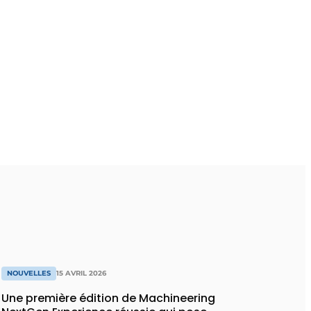
NOUVELLES
15 AVRIL 2026
Une première édition de Machineering