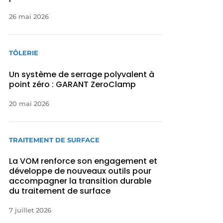
26 mai 2026
TÔLERIE
Un système de serrage polyvalent à
point zéro : GARANT ZeroClamp
20 mai 2026
TRAITEMENT DE SURFACE
La VOM renforce son engagement et
développe de nouveaux outils pour
accompagner la transition durable
du traitement de surface
7 juillet 2026