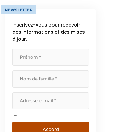
NEWSLETTER
Inscrivez-vous pour recevoir
des informations et des mises
à jour.
Accord