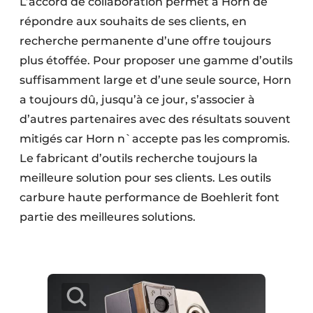
L’accord de collaboration permet à Horn de
répondre aux souhaits de ses clients, en
recherche permanente d’une offre toujours
plus étoffée. Pour proposer une gamme d’outils
suffisamment large et d’une seule source, Horn
a toujours dû, jusqu’à ce jour, s’associer à
d’autres partenaires avec des résultats souvent
mitigés car Horn n`accepte pas les compromis.
Le fabricant d’outils recherche toujours la
meilleure solution pour ses clients. Les outils
carbure haute performance de Boehlerit font
partie des meilleures solutions.