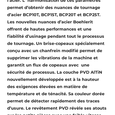
l’acier. L`harmonisation de ces paramètres
permet d’obtenir des nuances de tournage
d’acier BCP10T, BCP15T, BCP20T et BCP25T.
Les nouvelles nuances d’acier Boehlerit
offrent de hautes performances et une
fiabilité d’usinage pendant tout le processus
de tournage. Un brise-copeaux spécialement
conçu avec un chanfrein modifié permet de
supprimer les vibrations de la machine et
garantit un flux de copeaux avec une
sécurité de processus. La couche PVD AlTiN
nouvellement développée est à la hauteur
des exigences élevées en matière de
température et de ténacité. Sa couleur dorée
permet de détecter rapidement des traces
d’usure. Le revêtement PVD révèle ses atouts