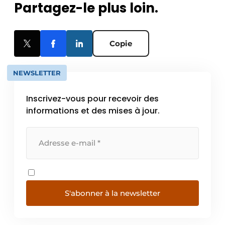
Partagez-le plus loin.
Copie
NEWSLETTER
Inscrivez-vous pour recevoir des
informations et des mises à jour.
S'abonner à la newsletter