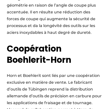
géométrie en raison de l’angle de coupe plus
accentuée. Il en résulte une réduction des
forces de coupe qui augmente la sécurité de
processus et da la longévité des outils sur les
aciers inoxydables à haut degré de dureté.
Coopération
Boehlerit-Horn
Horn et Boehlerit sont liés par une coopération
exclusive en matière de vente. Le fabricant
d’outils de Tübingen reprend la distribution
allemande d’outils de précision en carbure pour
les applications de fraisage et de tournage.