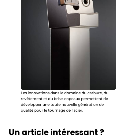
Les innovations dans le domaine du carbure, du
revêtement et du brise-copeaux permettent de
développer une toute nouvelle génération de
qualité pour le tournage de l’acier.
Un article intéressant ?