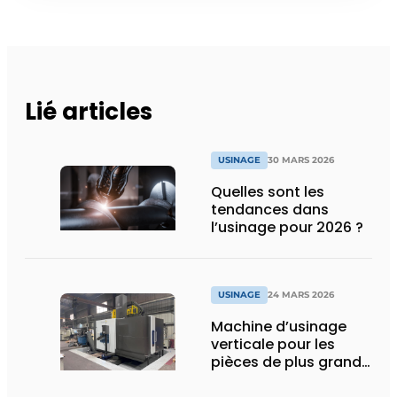
Lié articles
USINAGE
30 MARS 2026
Quelles sont les
tendances dans
l’usinage pour 2026 ?
USINAGE
24 MARS 2026
Machine d’usinage
verticale pour les
pièces de plus grande
taille