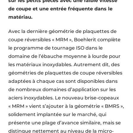
sur les petits pièces avec une faible vitesse
de coupe et une entrée fréquente dans le
matériau.
Avec la dernière géométrie de plaquettes de
coupe réversibles « MRM », Boehlerit complète
le programme de tournage ISO dans le
domaine de l’ébauche moyenne à lourde pour
les matériaux inoxydables. Autrement dit, des
géométries de plaquettes de coupe réversibles
adaptées à chaque cas sont disponibles dans
de nombreux domaines d’application sur les
aciers inoxydables. Le nouveau brise-copeaux
« MRM » vient s’ajouter à la géométrie « BMRS »,
solidement implantée sur le marché, qui
présente une plage d’avance similaire, mais se
distingue nettement au niveau de la micro-